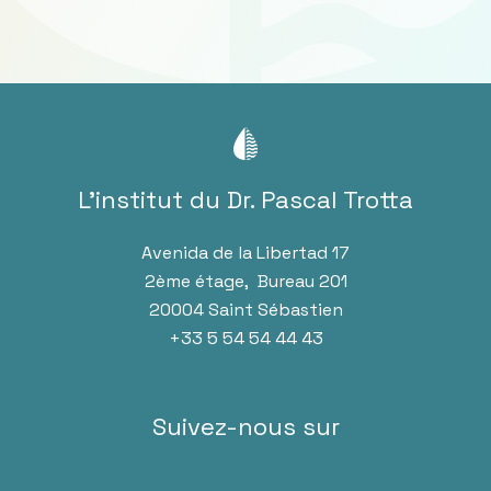
L’institut du Dr. Pascal Trotta
Avenida de la Libertad 17
2ème étage, Bureau 201
20004 Saint Sébastien
+33 5 54 54 44 43
Suivez-nous sur