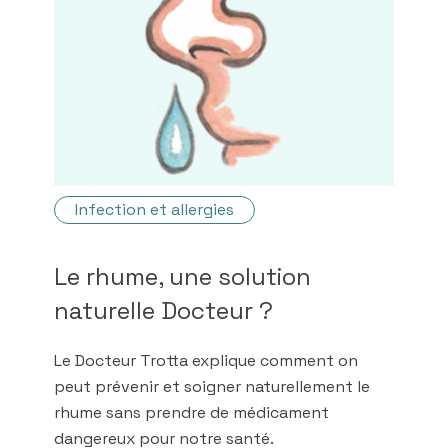
Infection et allergies
Le rhume, une solution
naturelle Docteur ?
Le Docteur Trotta explique comment on
peut prévenir et soigner naturellement le
rhume sans prendre de médicament
dangereux pour notre santé.