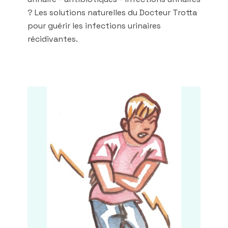
? Les solutions naturelles du Docteur Trotta
pour guérir les infections urinaires
récidivantes.