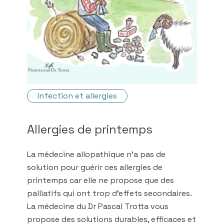
Infection et allergies
Allergies de printemps
La médecine allopathique n’a pas de
solution pour guérir ces allergies de
printemps car elle ne propose que des
palliatifs qui ont trop d'effets secondaires.
La médecine du Dr Pascal Trotta vous
propose des solutions durables, efficaces et