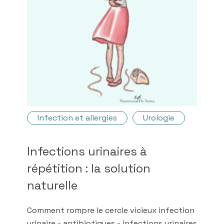
Infection et allergies
Urologie
Infections urinaires à
répétition : la solution
naturelle
Comment rompre le cercle vicieux infection
urinaire - antibiotiques - infections urinaires