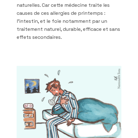
naturelles. Car cette médecine traite les
causes de ces allergies de printemps :
l’intestin, et le foie notamment par un
traitement naturel, durable, efficace et sans
effets secondaires.