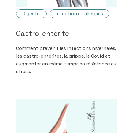
Digestif
Infection et allergies
Gastro-entérite
Comment prévenir les infections hivernales,
les gastro-entérites, la grippe, le Covid et
augmenter en même temps sa résistance au
stress.