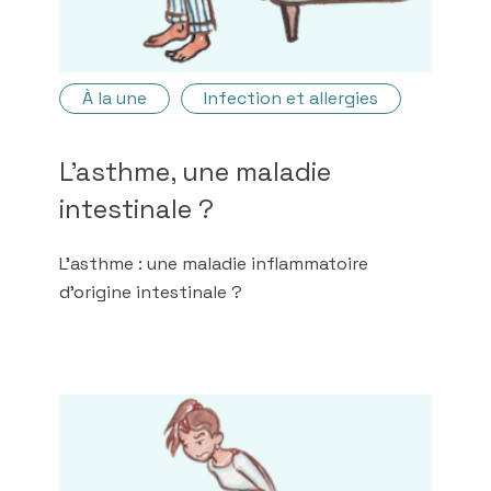
À la une
Infection et allergies
L’asthme, une maladie
intestinale ?
L’asthme : une maladie inflammatoire
d’origine intestinale ?