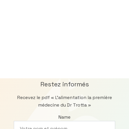
Restez informés
Recevez le pdf « L’alimentation la première
médecine du Dr Trotta »
Name