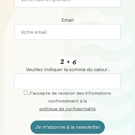
Email
Veuillez indiquer la somme du calcul :
J’accepte de recevoir des informations
conformément à la
politique de confidentialité