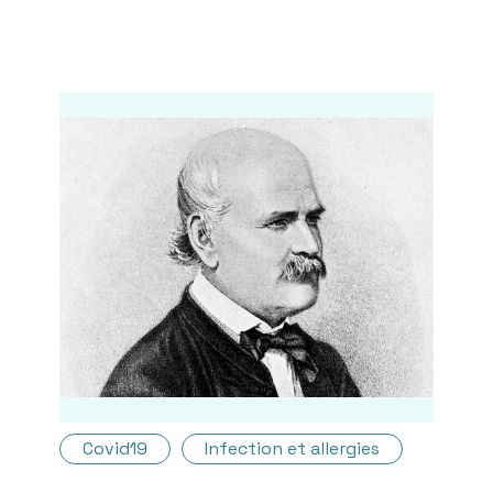
Covid19
Infection et allergies