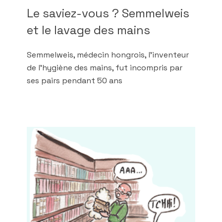
Le saviez-vous ? Semmelweis
et le lavage des mains
Semmelweis, médecin hongrois, l’inventeur
de l’hygiène des mains, fut incompris par
ses pairs pendant 50 ans