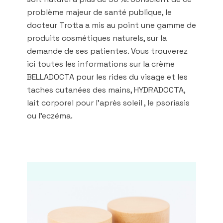
problème majeur de santé publique, le
docteur Trotta a mis au point une gamme de
produits cosmétiques naturels, sur la
demande de ses patientes. Vous trouverez
ici toutes les informations sur la crème
BELLADOCTA pour les rides du visage et les
taches cutanées des mains, HYDRADOCTA,
lait corporel pour l'après soleil , le psoriasis
ou l'eczéma.