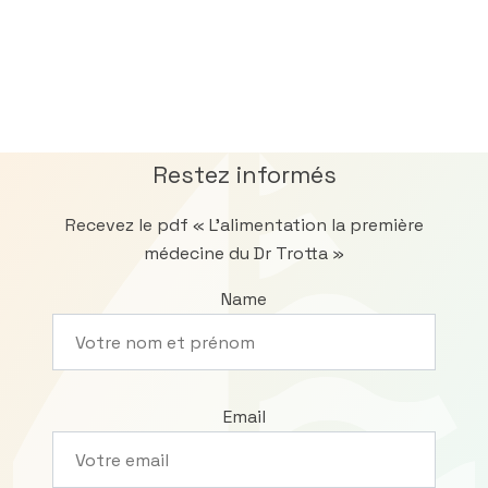
Restez informés
Recevez le pdf « L’alimentation la première
médecine du Dr Trotta »
Name
Email