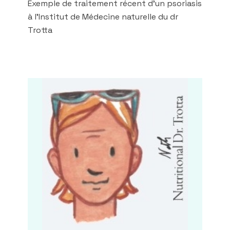
Exemple de traitement récent d'un psoriasis
à l'Institut de Médecine naturelle du dr
Trotta