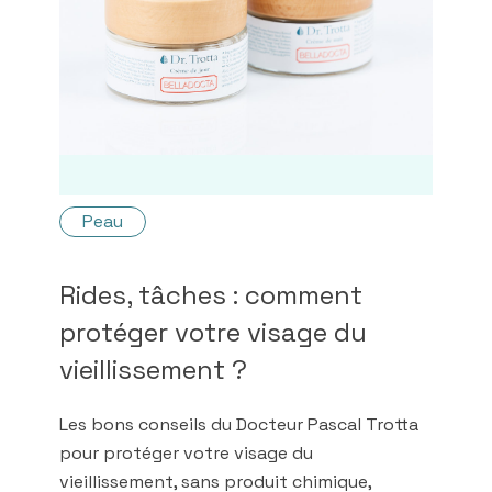
Peau
Rides, tâches : comment
protéger votre visage du
vieillissement ?
Les bons conseils du Docteur Pascal Trotta
pour protéger votre visage du
vieillissement, sans produit chimique,