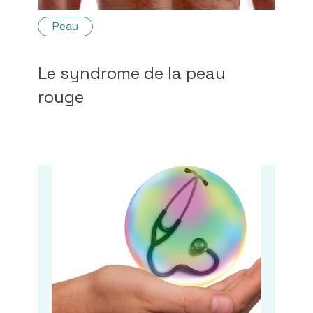
Peau
Le syndrome de la peau
rouge