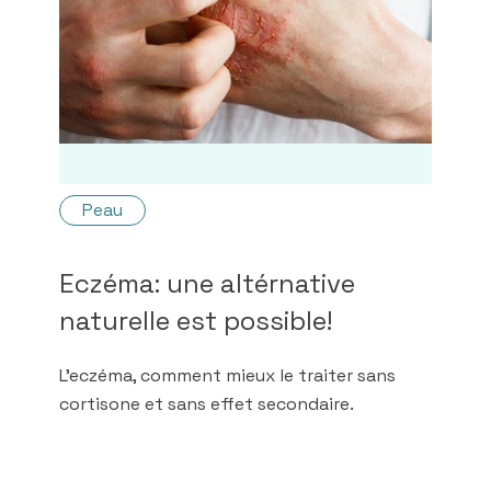
Peau
Eczéma: une altérnative
naturelle est possible!
L'eczéma, comment mieux le traiter sans
cortisone et sans effet secondaire.