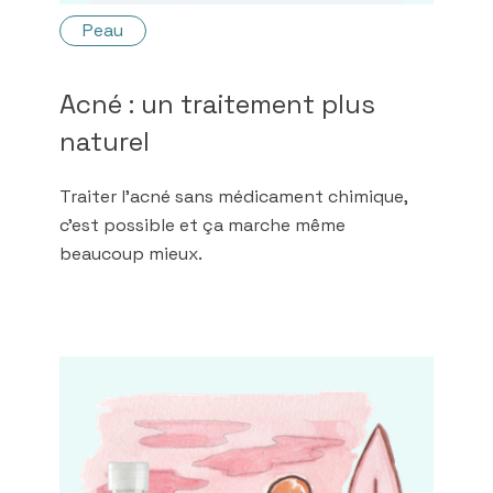
Peau
Acné : un traitement plus
naturel
Traiter l'acné sans médicament chimique,
c'est possible et ça marche même
beaucoup mieux.