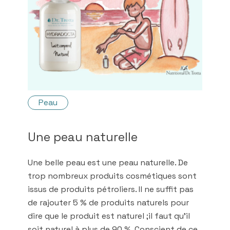
Peau
Une peau naturelle
Une belle peau est une peau naturelle. De
trop nombreux produits cosmétiques sont
issus de produits pétroliers. Il ne suffit pas
de rajouter 5 % de produits naturels pour
dire que le produit est naturel ;il faut qu'il
soit naturel à plus de 90 %. Conscient de ce