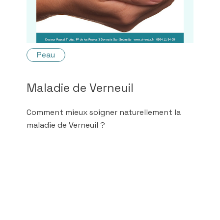
Peau
Maladie de Verneuil
Comment mieux soigner naturellement la
maladie de Verneuil ?