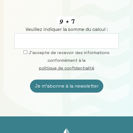
Veuillez indiquer la somme du calcul :
J’accepte de recevoir des informations
conformément à la
politique de confidentialité