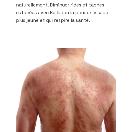
naturellement. Diminuer rides et taches
cutanées avec Belladocta pour un visage
plus jeune et qui respire la santé.