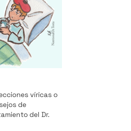
ecciones víricas o
sejos de
amiento del Dr.