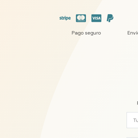
Pago seguro
Enví