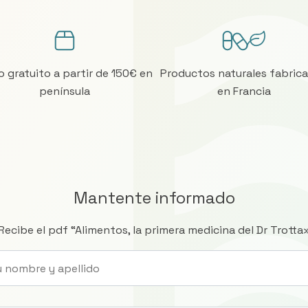
o gratuito a partir de 150€ en
Productos naturales fabric
península
en Francia
Mantente informado
Recibe el pdf “Alimentos, la primera medicina del Dr Trotta