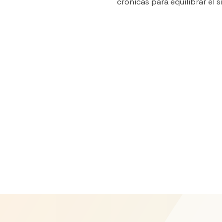
crónicas para equilibrar el 