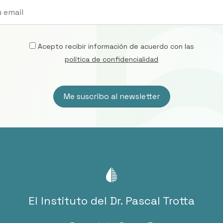
Acepto recibir información de acuerdo con las
política de confidencialidad
El Instituto del Dr. Pascal Trotta