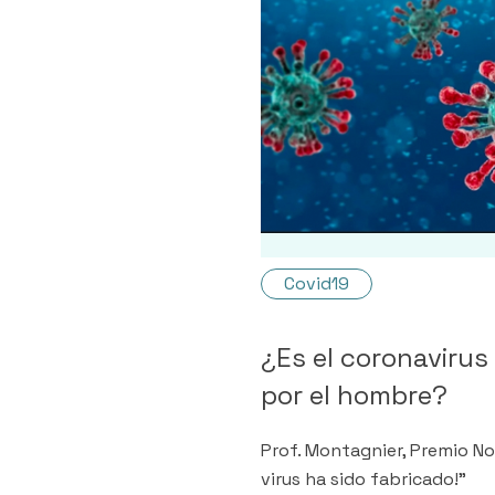
Covid19
¿Es el coronavirus
por el hombre?
Prof. Montagnier, Premio No
virus ha sido fabricado!"