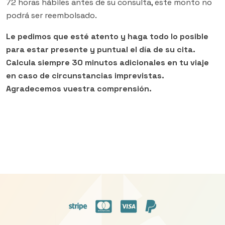
72 horas hábiles antes de su consulta, este monto no
podrá ser reembolsado.
Le pedimos que esté atento y haga todo lo posible
para estar presente y puntual el día de su cita.
Calcula siempre 30 minutos adicionales en tu viaje
en caso de circunstancias imprevistas.
Agradecemos vuestra comprensión.