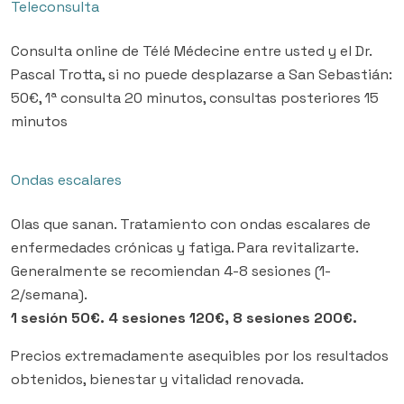
Teleconsulta
Consulta online de Télé Médecine entre usted y el Dr.
Pascal Trotta, si no puede desplazarse a San Sebastián:
50€, 1ª consulta 20 minutos, consultas posteriores 15
minutos
Ondas escalares
Olas que sanan. Tratamiento con ondas escalares de
enfermedades crónicas y fatiga. Para revitalizarte.
Generalmente se recomiendan 4-8 sesiones (1-
2/semana).
1 sesión 50€. 4 sesiones 120€, 8 sesiones 200€.
Precios extremadamente asequibles por los resultados
obtenidos, bienestar y vitalidad renovada.