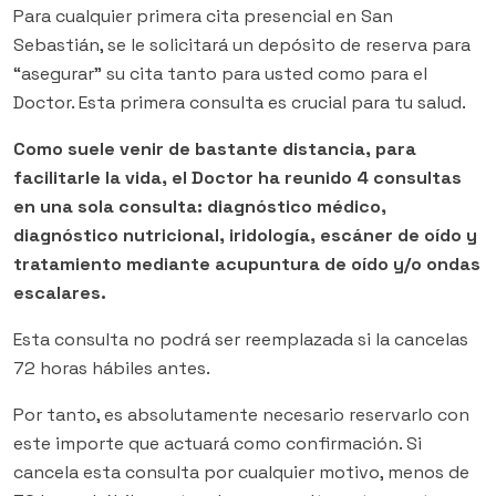
Para cualquier primera cita presencial en San
Sebastián, se le solicitará un depósito de reserva para
“asegurar” su cita tanto para usted como para el
Doctor. Esta primera consulta es crucial para tu salud.
Como suele venir de bastante distancia, para
facilitarle la vida, el Doctor ha reunido 4 consultas
en una sola consulta: diagnóstico médico,
diagnóstico nutricional, iridología, escáner de oído y
tratamiento mediante acupuntura de oído y/o ondas
escalares.
Esta consulta no podrá ser reemplazada si la cancelas
72 horas hábiles antes.
Por tanto, es absolutamente necesario reservarlo con
este importe que actuará como confirmación. Si
cancela esta consulta por cualquier motivo, menos de