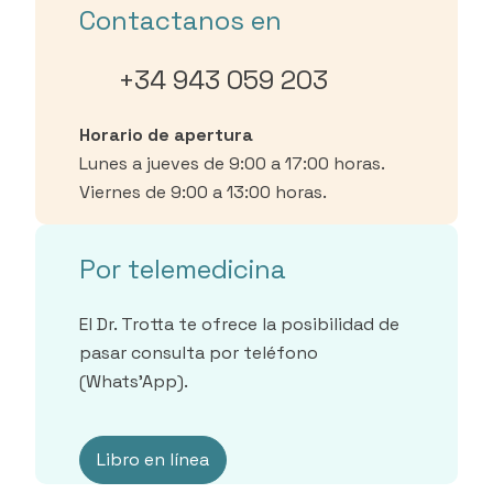
Contactanos en
+34 943 059 203
Horario de apertura
Lunes a jueves de 9:00 a 17:00 horas.
Viernes de 9:00 a 13:00 horas.
Por telemedicina
El Dr. Trotta te ofrece la posibilidad de
pasar consulta por teléfono
(Whats’App).
Libro en línea