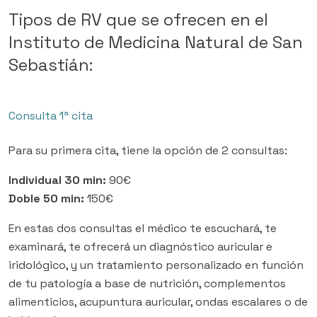
Tipos de RV que se ofrecen en el
Instituto de Medicina Natural de San
Sebastián:
Consulta 1ª cita
Para su primera cita, tiene la opción de 2 consultas:
Individual 30 min:
90€
Doble 50 min:
150€
En estas dos consultas el médico te escuchará, te
examinará, te ofrecerá un diagnóstico auricular e
iridológico, y un tratamiento personalizado en función
de tu patología a base de nutrición, complementos
alimenticios, acupuntura auricular, ondas escalares o de