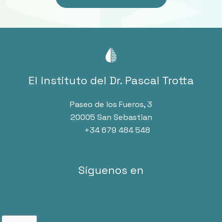
El Instituto del Dr. Pascal Trotta
Paseo de los Fueros, 3
20005 San Sebastian
+34 679 484 548
Síguenos en