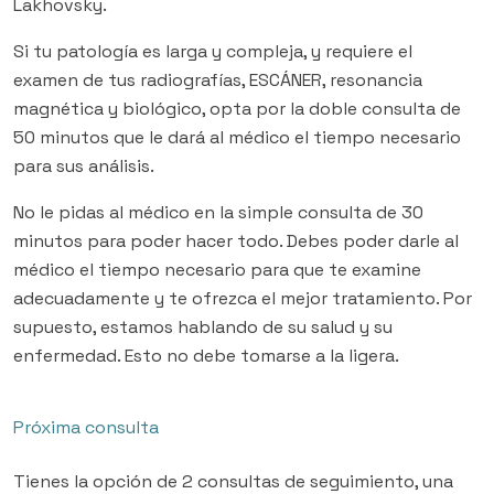
Lakhovsky.
Si tu patología es larga y compleja, y requiere el
examen de tus radiografías, ESCÁNER, resonancia
magnética y biológico, opta por la doble consulta de
50 minutos que le dará al médico el tiempo necesario
para sus análisis.
No le pidas al médico en la simple consulta de 30
minutos para poder hacer todo. Debes poder darle al
médico el tiempo necesario para que te examine
adecuadamente y te ofrezca el mejor tratamiento. Por
supuesto, estamos hablando de su salud y su
enfermedad. Esto no debe tomarse a la ligera.
Próxima consulta
Tienes la opción de 2 consultas de seguimiento, una