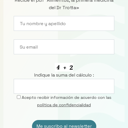
Recibe el pdf “Alimentos, la primera medicina
del Dr Trotta»
Indique la suma del cálculo :
Acepto recibir información de acuerdo con las
política de confidencialidad