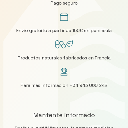
Pago seguro
Envío gratuito a partir de 150€ en península
Productos naturales fabricados en Francia
Para más información +34 943 060 242
Mantente informado