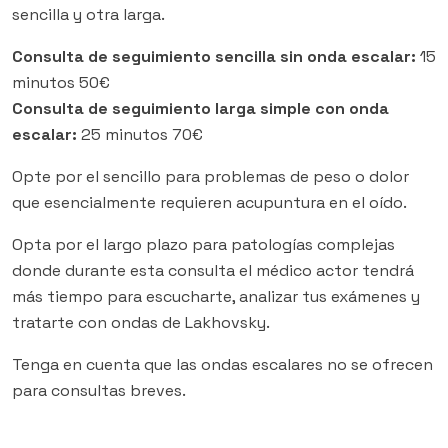
sencilla y otra larga.
Consulta de seguimiento sencilla sin onda escalar:
15
minutos 50€
Consulta de seguimiento larga simple con onda
escalar:
25 minutos 70€
Opte por el sencillo para problemas de peso o dolor
que esencialmente requieren acupuntura en el oído.
Opta por el largo plazo para patologías complejas
donde durante esta consulta el médico actor tendrá
más tiempo para escucharte, analizar tus exámenes y
tratarte con ondas de Lakhovsky.
Tenga en cuenta que las ondas escalares no se ofrecen
para consultas breves.