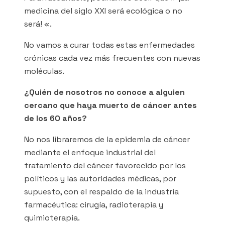
medicina del siglo XXI será ecológica o no
será! «.
No vamos a curar todas estas enfermedades
crónicas cada vez más frecuentes con nuevas
moléculas.
¿Quién de nosotros no conoce a alguien
cercano que haya muerto de cáncer antes
de los 60 años?
No nos libraremos de la epidemia de cáncer
mediante el enfoque industrial del
tratamiento del cáncer favorecido por los
políticos y las autoridades médicas, por
supuesto, con el respaldo de la industria
farmacéutica: cirugía, radioterapia y
quimioterapia.