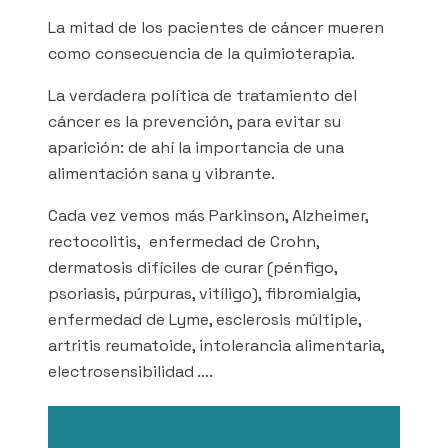
La mitad de los pacientes de cáncer mueren
como consecuencia de la quimioterapia.
La verdadera política de tratamiento del
cáncer es la prevención, para evitar su
aparición: de ahí la importancia de una
alimentación sana y vibrante.
Cada vez vemos más Parkinson, Alzheimer,
rectocolitis, enfermedad de Crohn,
dermatosis difíciles de curar (pénfigo,
psoriasis, púrpuras, vitíligo), fibromialgia,
enfermedad de Lyme, esclerosis múltiple,
artritis reumatoide, intolerancia alimentaria,
electrosensibilidad ….