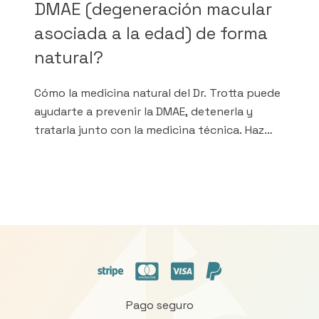
DMAE (degeneración macular
asociada a la edad) de forma
natural?
Cómo la medicina natural del Dr. Trotta puede
ayudarte a prevenir la DMAE, detenerla y
tratarla junto con la medicina técnica. Haz
todo lo que puedas para conservar la vista
Pago seguro