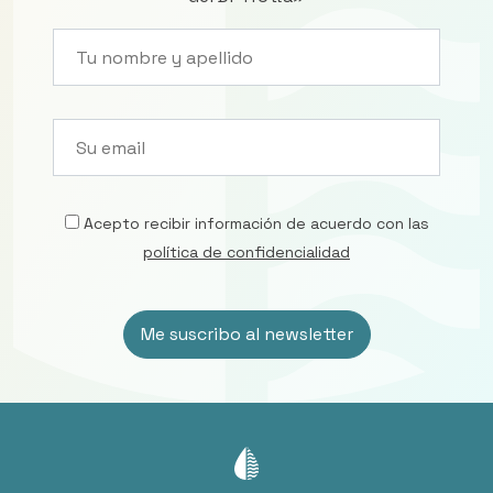
Acepto recibir información de acuerdo con las
política de confidencialidad