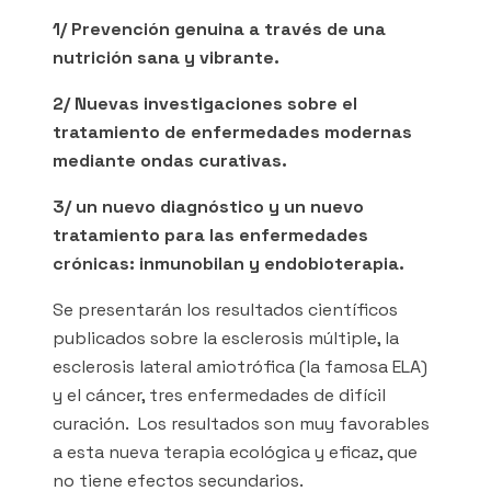
1/ Prevención genuina a través de una
nutrición sana y vibrante.
2/ Nuevas investigaciones sobre el
tratamiento de enfermedades modernas
mediante ondas curativas.
3/ un nuevo diagnóstico y un nuevo
tratamiento para las enfermedades
crónicas: inmunobilan y endobioterapia.
Se presentarán los resultados científicos
publicados sobre la esclerosis múltiple, la
esclerosis lateral amiotrófica (la famosa ELA)
y el cáncer, tres enfermedades de difícil
curación. Los resultados son muy favorables
a esta nueva terapia ecológica y eficaz, que
no tiene efectos secundarios.