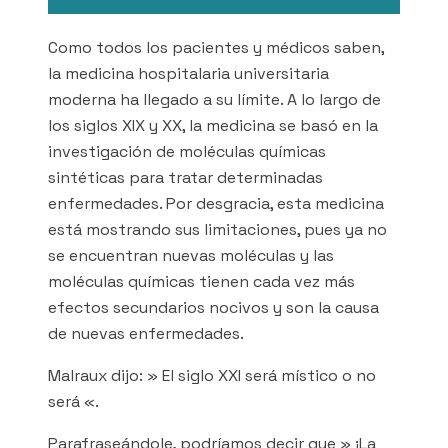
Como todos los pacientes y médicos saben,
la medicina hospitalaria universitaria
moderna ha llegado a su límite. A lo largo de
los siglos XIX y XX, la medicina se basó en la
investigación de moléculas químicas
sintéticas para tratar determinadas
enfermedades. Por desgracia, esta medicina
está mostrando sus limitaciones, pues ya no
se encuentran nuevas moléculas y las
moléculas químicas tienen cada vez más
efectos secundarios nocivos y son la causa
de nuevas enfermedades.
Malraux dijo: » El siglo XXI será místico o no
será «.
Parafraseándole, podríamos decir que » ¡La