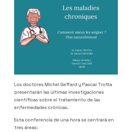
Los doctores Michel Geffard y Pascal Trotta
presentarán las últimas investigaciones
científicas sobre el tratamiento de las
enfermedades crónicas.
Esta conferencia de una hora se centrará en
tres áreas: