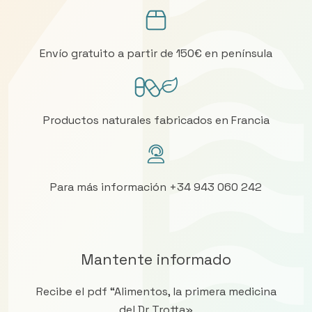
Envío gratuito a partir de 150€ en península
Productos naturales fabricados en Francia
Para más información +34 943 060 242
Mantente informado
Recibe el pdf “Alimentos, la primera medicina
del Dr Trotta»