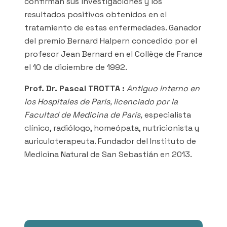
confirman sus investigaciones y los
resultados positivos obtenidos en el
tratamiento de estas enfermedades. Ganador
del premio Bernard Halpern concedido por el
profesor Jean Bernard en el Collège de France
el 10 de diciembre de 1992.
Prof. Dr. Pascal TROTTA :
Antiguo interno en
los Hospitales de París, licenciado por la
Facultad de Medicina de París,
especialista
clínico, radiólogo, homeópata, nutricionista y
auriculoterapeuta. Fundador del Instituto de
Medicina Natural de San Sebastián en 2013.