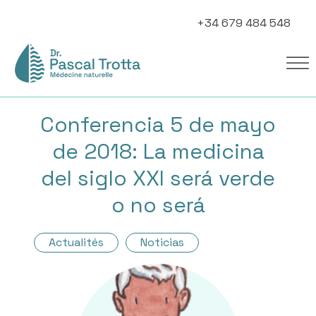
+34 679 484 548
Conferencia 5 de mayo
de 2018: La medicina
del siglo XXI será verde
o no será
Actualités
Noticias