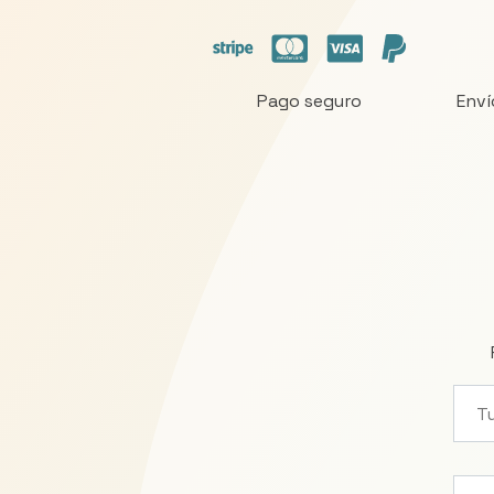
Pago seguro
Enví