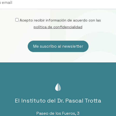
Acepto recibir información de acuerdo con las
política de confidencialidad
El Instituto del Dr. Pascal Trotta
Paseo de los Fueros, 3