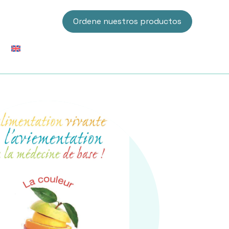
Ordene nuestros productos