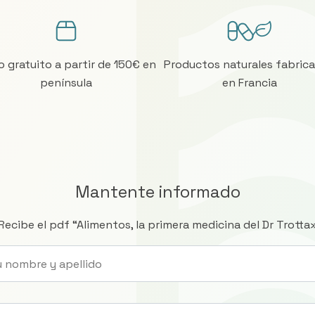
o gratuito a partir de 150€ en
Productos naturales fabric
península
en Francia
Mantente informado
Recibe el pdf “Alimentos, la primera medicina del Dr Trotta