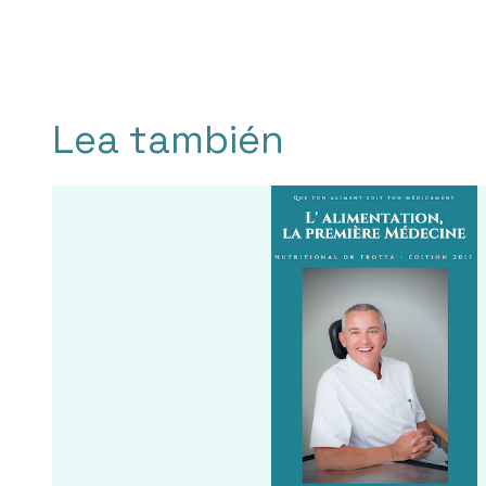
Lea también