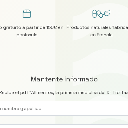
o gratuito a partir de 150€ en
Productos naturales fabric
península
en Francia
Mantente informado
Recibe el pdf “Alimentos, la primera medicina del Dr Trotta