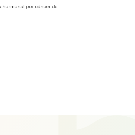
a hormonal por cáncer de