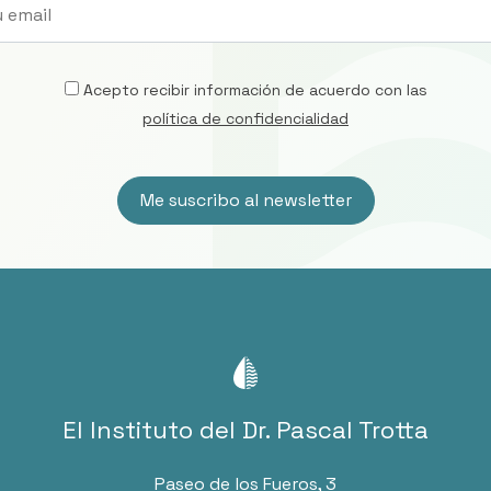
Acepto recibir información de acuerdo con las
política de confidencialidad
El Instituto del Dr. Pascal Trotta
Paseo de los Fueros, 3