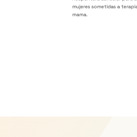
mujeres sometidas a terapi
mama.