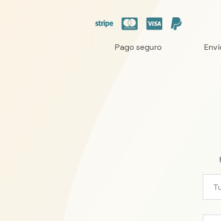
Pago seguro
Enví