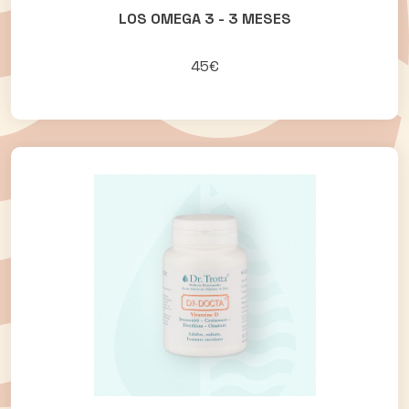
LOS OMEGA 3 - 3 MESES
45€