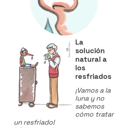
La
solución
natural a
los
resfriados
¡Vamos a la
luna y no
sabemos
cómo tratar
un resfriado!