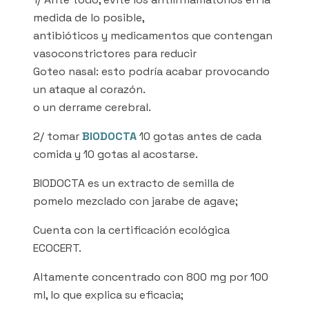
medida de lo posible,
antibióticos y medicamentos que contengan
vasoconstrictores para reducir
Goteo nasal: esto podría acabar provocando
un ataque al corazón.
o un derrame cerebral.
2/ tomar
BIODOCTA
10 gotas antes de cada
comida y 10 gotas al acostarse.
BIODOCTA es un extracto de semilla de
pomelo mezclado con jarabe de agave;
Cuenta con la certificación ecológica
ECOCERT.
Altamente concentrado con 800 mg por 100
ml, lo que explica su eficacia;