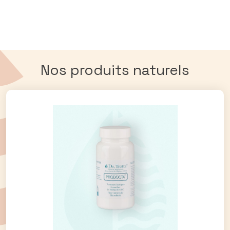
Nos produits naturels