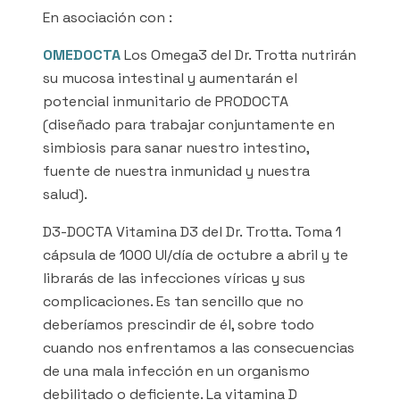
En asociación con :
OMEDOCTA
Los Omega3 del Dr. Trotta nutrirán
su mucosa intestinal y aumentarán el
potencial inmunitario de PRODOCTA
(diseñado para trabajar conjuntamente en
simbiosis para sanar nuestro intestino,
fuente de nuestra inmunidad y nuestra
salud).
D3-DOCTA Vitamina D3 del Dr. Trotta. Toma 1
cápsula de 1000 UI/día de octubre a abril y te
librarás de las infecciones víricas y sus
complicaciones. Es tan sencillo que no
deberíamos prescindir de él, sobre todo
cuando nos enfrentamos a las consecuencias
de una mala infección en un organismo
debilitado o deficiente. La vitamina D