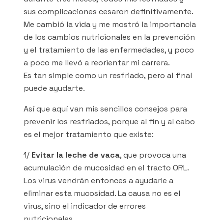
sus complicaciones cesaron definitivamente.
Me cambió la vida y me mostró la importancia
de los cambios nutricionales en la prevención
y el tratamiento de las enfermedades, y poco
a poco me llevó a reorientar mi carrera.
Es tan simple como un resfriado, pero al final
puede ayudarte.
Así que aquí van mis sencillos consejos para
prevenir los resfriados, porque al fin y al cabo
es el mejor tratamiento que existe:
1/
Evitar la leche de vaca
, que provoca una
acumulación de mucosidad en el tracto ORL.
Los virus vendrán entonces a ayudarle a
eliminar esta mucosidad. La causa no es el
virus, sino el indicador de errores
nutricionales.