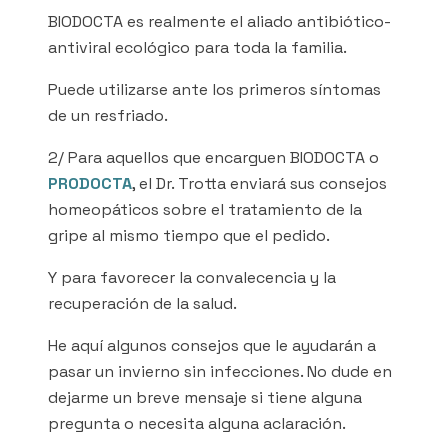
BIODOCTA es realmente el aliado antibiótico-
antiviral ecológico para toda la familia.
Puede utilizarse ante los primeros síntomas
de un resfriado.
2/ Para aquellos que encarguen BIODOCTA o
PRODOCTA
, el Dr. Trotta enviará sus consejos
homeopáticos sobre el tratamiento de la
gripe al mismo tiempo que el pedido.
Y para favorecer la convalecencia y la
recuperación de la salud.
He aquí algunos consejos que le ayudarán a
pasar un invierno sin infecciones. No dude en
dejarme un breve mensaje si tiene alguna
pregunta o necesita alguna aclaración.