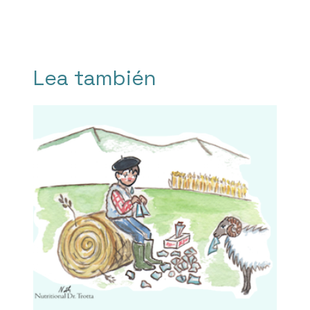
Lea también