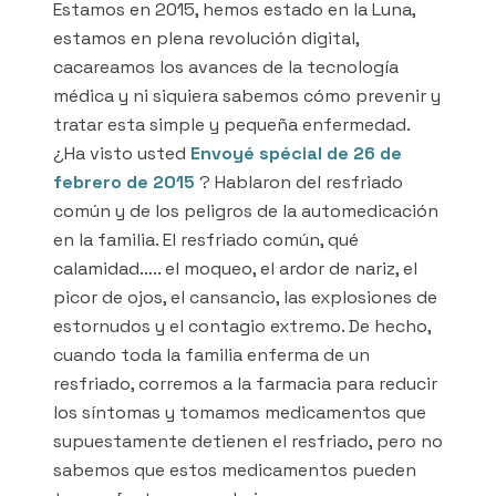
Estamos en 2015, hemos estado en la Luna,
estamos en plena revolución digital,
cacareamos los avances de la tecnología
médica y ni siquiera sabemos cómo prevenir y
tratar esta simple y pequeña enfermedad.
¿Ha visto usted
Envoyé spécial de 26 de
febrero de 2015
? Hablaron del resfriado
común y de los peligros de la automedicación
en la familia. El resfriado común, qué
calamidad….. el moqueo, el ardor de nariz, el
picor de ojos, el cansancio, las explosiones de
estornudos y el contagio extremo. De hecho,
cuando toda la familia enferma de un
resfriado, corremos a la farmacia para reducir
los síntomas y tomamos medicamentos que
supuestamente detienen el resfriado, pero no
sabemos que estos medicamentos pueden