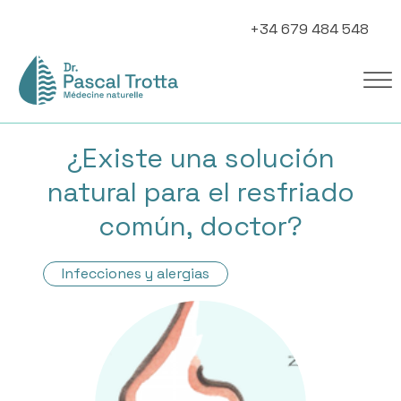
+34 679 484 548
¿Existe una solución
natural para el resfriado
común, doctor?
Infecciones y alergias