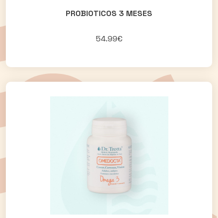
PROBIOTICOS 3 MESES
54.99€