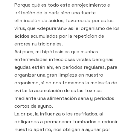
Porque qué es todo este enrojecimiento e
irritación de la nariz sino una fuerte
eliminación de ácidos, favorecida por estos
virus, que «depurarán» así el organismo de los
ácidos acumulados por la repetición de
errores nutricionales.
Así pues, mi hipótesis es que muchas
enfermedades infecciosas virales benignas
agudas están ahí, en periodos regulares, para
organizar una gran limpieza en nuestro
organismo, si no nos tomamos la molestia de
evitar la acumulación de estas toxinas
mediante una alimentación sana y periodos
cortos de ayuno.
La gripe, la influenza o los resfriados, al
obligarnos a permanecer tumbados o reducir
nuestro apetito, nos obligan a ayunar por