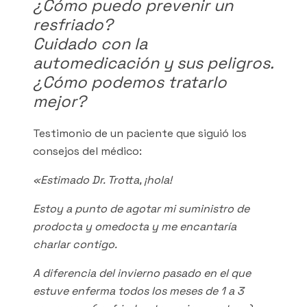
¿Cómo puedo prevenir un
resfriado?
Cuidado con la
automedicación y sus peligros.
¿Cómo podemos tratarlo
mejor?
Testimonio de un paciente que siguió los
consejos del médico:
«Estimado Dr. Trotta, ¡hola!
Estoy a punto de agotar mi suministro de
prodocta y omedocta y me encantaría
charlar contigo.
A diferencia del invierno pasado en el que
estuve enferma todos los meses de 1 a 3