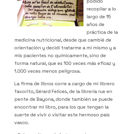
podido
recopilar a lo
largo de 15
años de
práctica de la
medicina nutricional, desde que cambié de
orientación y decidí tratarme a mí mismo y a
mis pacientes no químicamente, sino de
forma natural, que es 100 veces más eficaz y
1.000 veces menos peligrosa.
La firma de libros corre a cargo de mi librero
favorito, Gérard Felices, de la librería rue en
pente de Bayona, donde también se puede
encontrar mi libro, para los que tengan la
suerte de vivir o visitar este hermoso país
vasco.