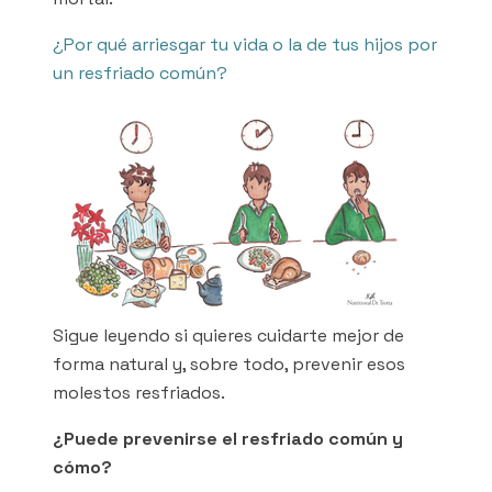
¿Por qué arriesgar tu vida o la de tus hijos por
un resfriado común?
Sigue leyendo si quieres cuidarte mejor de
forma natural y, sobre todo, prevenir esos
molestos resfriados.
¿Puede prevenirse el resfriado común y
cómo?