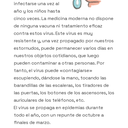
infectarse una vez al
año y los niños hasta
cinco veces. La medicina moderna no dispone
de ninguna vacuna ni tratamiento eficaz
contra estos virus. Este virus es muy
resistente y, una vez propagado por nuestros
estornudos, puede permanecer varios días en
nuestros objetos cotidianos, que luego
pueden contaminar a otras personas. Por
tanto, el virus puede «contagiarse»
escupiendo, dándose la mano, tocando las
barandillas de las escaleras, los tiradores de
las puertas, los botones de los ascensores, los
auriculares de los teléfonos, etc.
El virus se propaga en epidemias durante
todo el año, con un repunte de octubre a
finales de marzo.