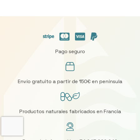
Pago seguro
Envío gratuito a partir de 150€ en península
Productos naturales fabricados en Francia