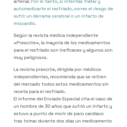
arterial.
Por lo tanto, si intentas tratar y
automedicarte el resfriado, corres el riesgo de
sufrir un derrame cerebral o un infarto de
miocardio.
Según la revista médica independiente
«Prescrire», la mayoría de los medicamentos
para el resfriado son ineficaces y algunos son
muy peligrosos.
La revista prescrire, dirigida por médicos
independientes, recomienda que se retiren
del mercado todos estos medicamentos sin
receta para el resfriado.
El informe del Enviado Especial cita el caso de
un hombre de 30 años que sufrió un infarto y
estuvo a punto de morir de paro cardíaco
tras tomar durante dos días un medicamento