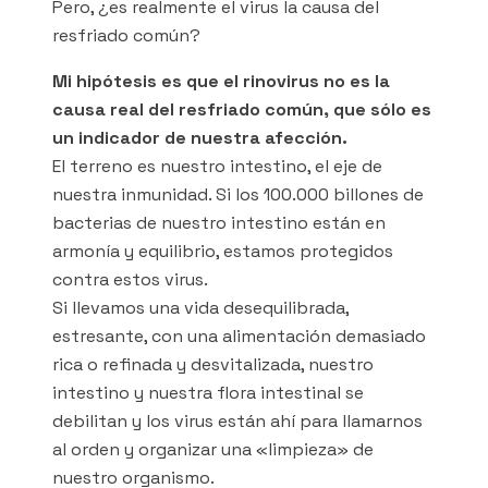
Pero, ¿es realmente el virus la causa del
resfriado común?
Mi hipótesis es que el rinovirus no es la
causa real del resfriado común, que sólo es
un indicador de nuestra afección.
El terreno es nuestro intestino, el eje de
nuestra inmunidad. Si los 100.000 billones de
bacterias de nuestro intestino están en
armonía y equilibrio, estamos protegidos
contra estos virus.
Si llevamos una vida desequilibrada,
estresante, con una alimentación demasiado
rica o refinada y desvitalizada, nuestro
intestino y nuestra flora intestinal se
debilitan y los virus están ahí para llamarnos
al orden y organizar una «limpieza» de
nuestro organismo.