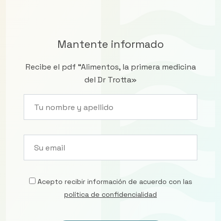
Mantente informado
Recibe el pdf “Alimentos, la primera medicina
del Dr Trotta»
Acepto recibir información de acuerdo con las
política de confidencialidad