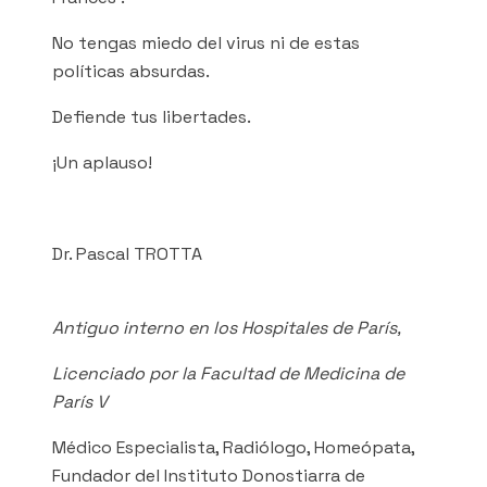
No tengas miedo del virus ni de estas
políticas absurdas.
Defiende tus libertades.
¡Un aplauso!
Dr. Pascal TROTTA
Antiguo interno en los Hospitales de París,
Licenciado por la Facultad de Medicina de
París V
Médico Especialista, Radiólogo, Homeópata,
Fundador del Instituto Donostiarra de