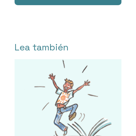
Lea también