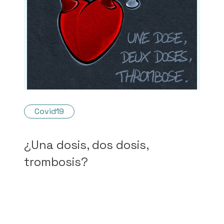
Covid19
¿Una dosis, dos dosis,
trombosis?