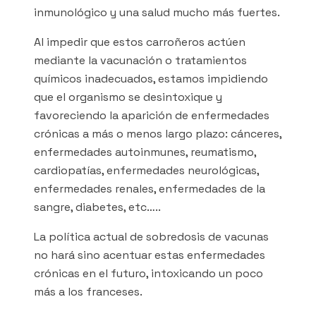
inmunológico y una salud mucho más fuertes.
Al impedir que estos carroñeros actúen
mediante la vacunación o tratamientos
químicos inadecuados, estamos impidiendo
que el organismo se desintoxique y
favoreciendo la aparición de enfermedades
crónicas a más o menos largo plazo: cánceres,
enfermedades autoinmunes, reumatismo,
cardiopatías, enfermedades neurológicas,
enfermedades renales, enfermedades de la
sangre, diabetes, etc…..
La política actual de sobredosis de vacunas
no hará sino acentuar estas enfermedades
crónicas en el futuro, intoxicando un poco
más a los franceses.