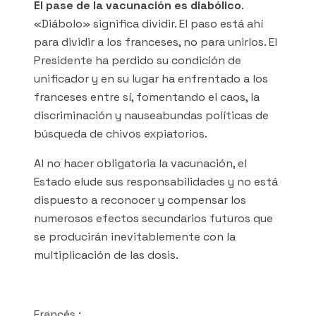
El pase de la vacunación es diabólico
.
«Diábolo» significa dividir. El paso está ahí
para dividir a los franceses, no para unirlos. El
Presidente ha perdido su condición de
unificador y en su lugar ha enfrentado a los
franceses entre sí, fomentando el caos, la
discriminación y nauseabundas políticas de
búsqueda de chivos expiatorios.
Al no hacer obligatoria la vacunación, el
Estado elude sus responsabilidades y no está
dispuesto a reconocer y compensar los
numerosos efectos secundarios futuros que
se producirán inevitablemente con la
multiplicación de las dosis.
Francés :