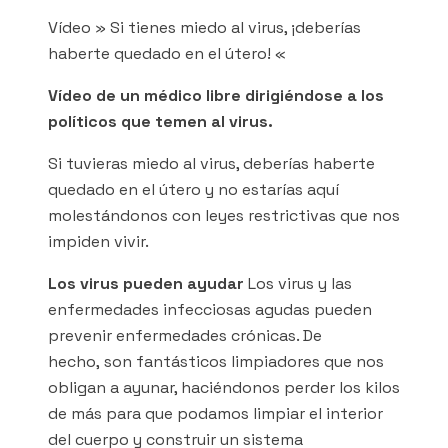
Vídeo » Si tienes miedo al virus, ¡deberías
haberte quedado en el útero! «
Vídeo de un médico libre dirigiéndose a los
políticos que temen al virus.
Si tuvieras miedo al virus, deberías haberte
quedado en el útero y no estarías aquí
molestándonos con leyes restrictivas que nos
impiden vivir.
Los virus pueden ayudar
Los virus y las
enfermedades infecciosas agudas pueden
prevenir enfermedades crónicas. De
hecho, son fantásticos limpiadores que nos
obligan a ayunar, haciéndonos perder los kilos
de más para que podamos limpiar el interior
del cuerpo y construir un sistema