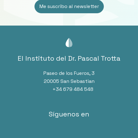
El Instituto del Dr. Pascal Trotta
Paseo de los Fueros, 3
20005 San Sebastian
+34 679 484 548
Síguenos en