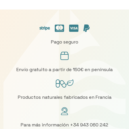
Pago seguro
Envío gratuito a partir de 150€ en península
Productos naturales fabricados en Francia
Para más información +34 943 060 242