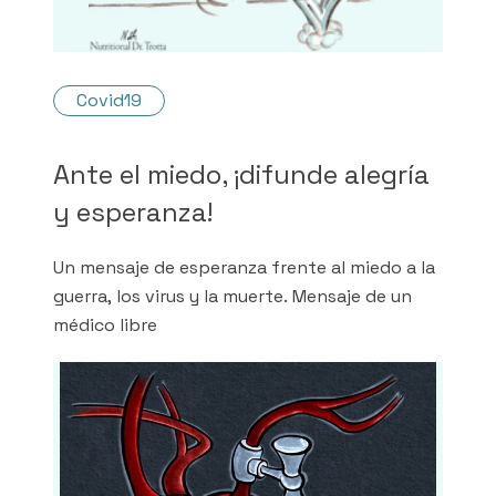
Covid19
Ante el miedo, ¡difunde alegría
y esperanza!
Un mensaje de esperanza frente al miedo a la
guerra, los virus y la muerte. Mensaje de un
médico libre