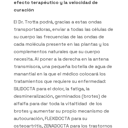
efecto terapéutico y la velocidad de
curación
El Dr. Trotta podrá, gracias a estas ondas
transportadoras, enviar a todas las células de
su cuerpo las frecuencias de las ondas de
cada molécula presente en las plantas y los
complementos naturales que su cuerpo
necesita. Al poner a la derecha en la antena
transmisora, una pequeña botella de agua de
manantial en la que el médico colocará los
tratamientos que requiere su enfermedad:
SILIDOCTA para el dolor, la fatiga, la
desmineralización, germinados (brotes) de
alfalfa para dar toda la vitaltidad de los
brotes y aumentar su propio mecanismo de
autocuración, FLEXIDOCTA para su
osteoartritis, ZENADOCTA para los trastornos