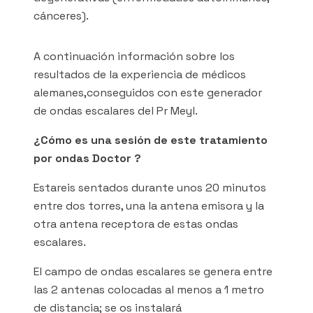
cánceres).
A continuación información sobre los
resultados de la experiencia de médicos
alemanes,conseguidos con este generador
de ondas escalares del Pr Meyl.
¿Cómo es una sesión de este tratamiento
por ondas Doctor ?
Estareis sentados durante unos 20 minutos
entre dos torres, una la antena emisora y la
otra antena receptora de estas ondas
escalares.
El campo de ondas escalares se genera entre
las 2 antenas colocadas al menos a 1 metro
de distancia; se os instalará