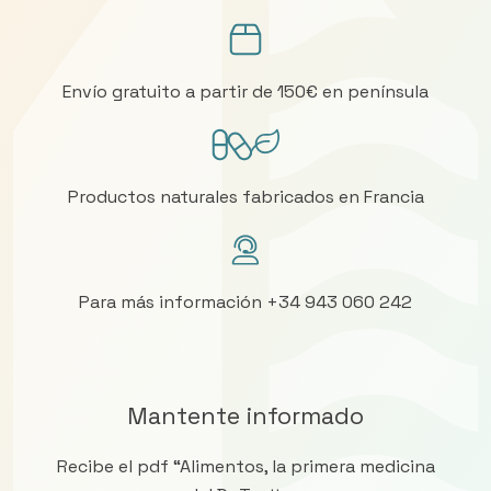
Envío gratuito a partir de 150€ en península
Productos naturales fabricados en Francia
Para más información +34 943 060 242
Mantente informado
Recibe el pdf “Alimentos, la primera medicina