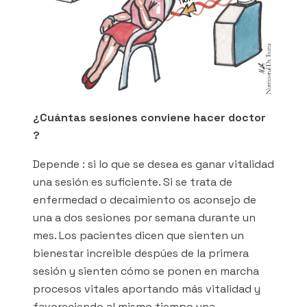
¿Cuántas sesiones conviene hacer doctor
?
Depende : si lo que se desea es ganar vitalidad
una sesión es suficiente. Si se trata de
enfermedad o decaimiento os aconsejo de
una a dos sesiones por semana durante un
mes. Los pacientes dicen que sienten un
bienestar increible despúes de la primera
sesión y sienten cómo se ponen en marcha
procesos vitales aportando más vitalidad y
favoreciendo al mismo tiempo una