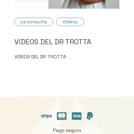
La consulta
Vídeos
VIDEOS DEL DR TROTTA
VIDEOS DEL DR TROTTA
Pago seguro