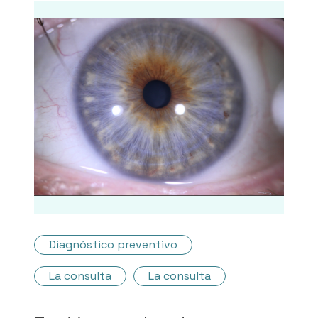
Diagnóstico preventivo
La consulta
La consulta