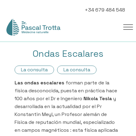
+34 679 484 548
Ondas Escalares
La consulta
La consulta
Las ondas escalares
forman parte de la
física desconocida, puesta en práctica hace
100 años por el Dr e Ingeniero
Nikola Tesla
y
desarrollada en la actualidad por el Pr
Konstantin Meyl, un Profesor alemán de
Física de reputación mundial, especializado
en campos magnéticos : esta física aplicada