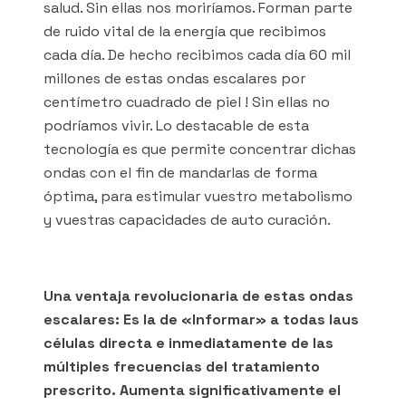
salud. Sin ellas nos moriríamos. Forman parte
de ruido vital de la energía que recibimos
cada día. De hecho recibimos cada día 60 mil
millones de estas ondas escalares por
centímetro cuadrado de piel ! Sin ellas no
podríamos vivir. Lo destacable de esta
tecnología es que permite concentrar dichas
ondas con el fin de mandarlas de forma
óptima, para estimular vuestro metabolismo
y vuestras capacidades de auto curación.
Una ventaja revolucionaria de estas ondas
escalares: Es la de «Informar» a todas laus
células directa e inmediatamente de las
múltiples frecuencias del tratamiento
prescrito. Aumenta significativamente el