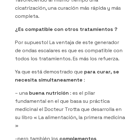
cicatrización, una curación más rápida y más
completa.
¿Es compatible con otros tratamientos ?
Por supuesto! La ventaja de este generador
de ondas escalares es que es compatible con
todos los tratamientos. Es más los refuerza.
Ya que está demostrado que
para curar, se
necesita simultaneamente
:
– una
buena nutrición
: es el pilar
fundamental en el que basa su práctica
medicinal el Docteur Trotta que desarrolla en
su libro « La alimentación, la primera medicina
»
-pero también los
complementos