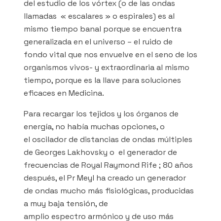
del estudio de los vórtex (o de las ondas
llamadas « escalares » o espirales) es al
mismo tiempo banal porque se encuentra
generalizada en el universo – el ruido de
fondo vital que nos envuelve en el seno de los
organismos vivos- y extraordinaria al mismo
tiempo, porque es la llave para soluciones
eficaces en Medicina.
Para recargar los tejidos y los órganos de
energía, no había muchas opciones, o
el oscilador de distancias de ondas múltiples
de Georges Lakhovsky o el generador de
frecuencias de Royal Raymond Rife ; 80 años
después, el Pr Meyl ha creado un generador
de ondas mucho más fisiológicas, producidas
a muy baja tensión, de
amplio espectro armónico y de uso más