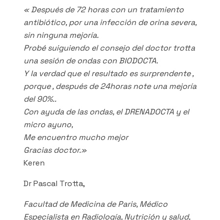
« Después de 72 horas con un tratamiento
antibiótico, por una infección de orina severa,
sin ninguna mejoría.
Probé suiguiendo el consejo del doctor trotta
una sesión de ondas con BIODOCTA.
Y la verdad que el resultado es surprendente ,
porque , después de 24horas note una mejoría
del 90%..
Con ayuda de las ondas, el DRENADOCTA y el
micro ayuno,
Me encuentro mucho mejor
Gracias doctor.»
Keren
Dr Pascal Trotta,
Facultad de Medicina de Paris, Médico
Especialista en Radiología, Nutrición y salud,