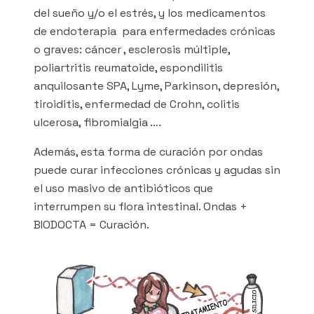
del sueño y/o el estrés, y los medicamentos
de endoterapia para enfermedades crónicas
o graves: cáncer , esclerosis múltiple,
poliartritis reumatoide, espondilitis
anquilosante SPA, Lyme, Parkinson, depresión,
tiroiditis, enfermedad de Crohn, colitis
ulcerosa, fibromialgia ….
Además, esta forma de curación por ondas
puede curar infecciones crónicas y agudas sin
el uso masivo de antibióticos que
interrumpen su flora intestinal. Ondas +
BIODOCTA = Curación.