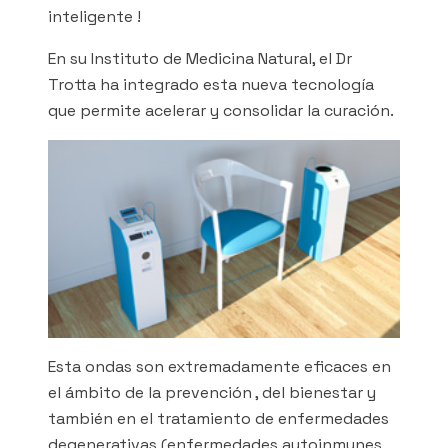
inteligente !
En su Instituto de Medicina Natural, el Dr
Trotta ha integrado esta nueva tecnología
que permite acelerar y consolidar la curación.
Esta ondas son extremadamente eficaces en
el ámbito de la prevención , del bienestar y
también en el tratamiento de enfermedades
degenerativas (enfermedades autoinmunes,