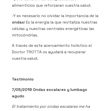
alimenticios que reforzaran vuestra salud.
-Y es necesario no olvidar la importancia de la
ondas
! Es la energía la que revitaliza nuestras
células y nuestras centrales energéticas las
mitocóndrias.
A través de este acercamiento holístico el
Doctor TROTTA os ayudará a recuperar
vuestra salud.
Testimonio
7/05/2018 Ondas escalares y lumbago
agudo
El tratamiento por ondas escalares me ha