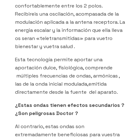
confortablemente entre los 2 polos.
Recibireis una oscilación, acompasada de la
modulación aplicada a la antena receptora. La
energia escalar y la información que ella lleva
os seran «teletransmitidas» para vuetro
bienestar y vuetra salud .
Esta tecnología permite aportar una
aportación dulce, fisiológica, comprende
múltiples frecuencias de ondas, armónicas ,
las de la onda inicial modulada,emitida
directamente desde la fuente del aparato.
¿Estas ondas tienen efectos secundarios ?
¿Son peligrosas Doctor ?
Al contrario, estas ondas son
extremadamente beneficiosas para vuestra