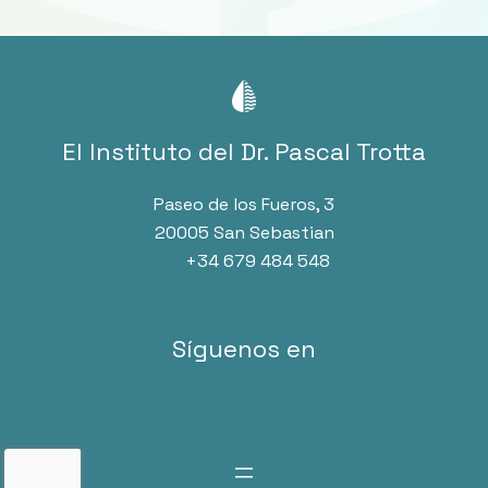
El Instituto del Dr. Pascal Trotta
Paseo de los Fueros, 3
20005 San Sebastian
+34 679 484 548
Síguenos en