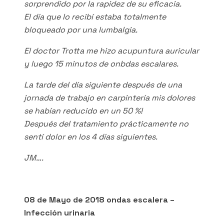
sorprendido por la rapidez de su eficacia.
El día que lo recibí estaba totalmente
bloqueado por una lumbalgia.
El doctor Trotta me hizo acupuntura auricular
y luego 15 minutos de onbdas escalares.
La tarde del día siguiente después de una
jornada de trabajo en carpintería mis dolores
se habían reducido en un 50 %!
Después del tratamiento prácticamente no
sentí dolor en los 4 días siguientes.
JM….
08 de Mayo de 2018 ondas escalera –
Infección urinaria