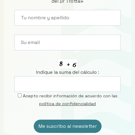
del Dr Trotta»
Indique la suma del cálculo :
Acepto recibir información de acuerdo con las
política de confidencialidad