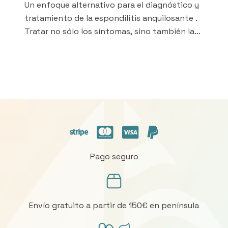
Un enfoque alternativo para el diagnóstico y
tratamiento de la espondilitis anquilosante .
Tratar no sólo los síntomas, sino también las
causas. Más medicina natural con menos
fármacos químicos.
Pago seguro
Envío gratuito a partir de 150€ en península