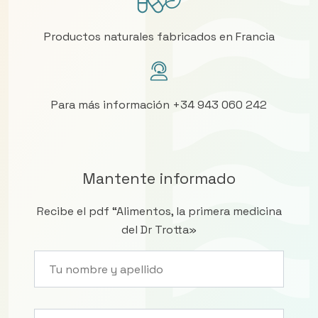
Productos naturales fabricados en Francia
Para más información +34 943 060 242
Mantente informado
Recibe el pdf “Alimentos, la primera medicina
del Dr Trotta»