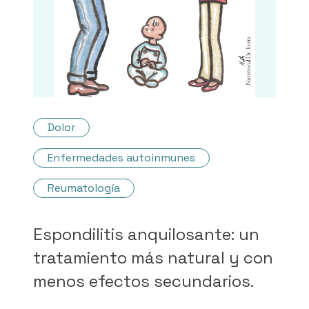
Dolor
Enfermedades autoinmunes
Reumatología
Espondilitis anquilosante: un
tratamiento más natural y con
menos efectos secundarios.