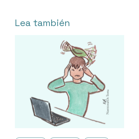
Lea también