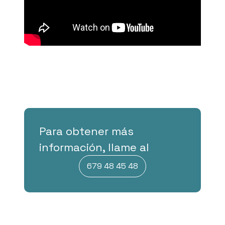
Para obtener más
información, llame al
679 48 45 48