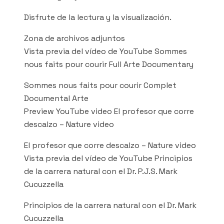
Disfrute de la lectura y la visualización.
Zona de archivos adjuntos
Vista previa del vídeo de YouTube Sommes
nous faits pour courir Full Arte Documentary
Sommes nous faits pour courir Complet
Documental Arte
Preview YouTube video El profesor que corre
descalzo – Nature video
El profesor que corre descalzo – Nature video
Vista previa del vídeo de YouTube Principios
de la carrera natural con el Dr. P.J.S. Mark
Cucuzzella
Principios de la carrera natural con el Dr. Mark
Cucuzzella