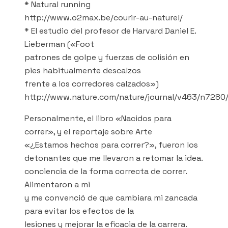
* Natural running
http://www.o2max.be/courir-au-naturel/
* El estudio del profesor de Harvard Daniel E.
Lieberman («Foot
patrones de golpe y fuerzas de colisión en
pies habitualmente descalzos
frente a los corredores calzados»)
http://www.nature.com/nature/journal/v463/n7280/
Personalmente, el libro «Nacidos para
correr», y el reportaje sobre Arte
«¿Estamos hechos para correr?», fueron los
detonantes que me llevaron a retomar la idea.
conciencia de la forma correcta de correr.
Alimentaron a mi
y me convenció de que cambiara mi zancada
para evitar los efectos de la
lesiones y mejorar la eficacia de la carrera.