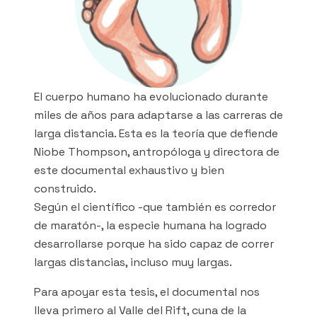
El cuerpo humano ha evolucionado durante
miles de años para adaptarse a las carreras de
larga distancia. Esta es la teoría que defiende
Niobe Thompson, antropóloga y directora de
este documental exhaustivo y bien
construido.
Según el científico -que también es corredor
de maratón-, la especie humana ha logrado
desarrollarse porque ha sido capaz de correr
largas distancias, incluso muy largas.
Para apoyar esta tesis, el documental nos
lleva primero al Valle del Rift, cuna de la