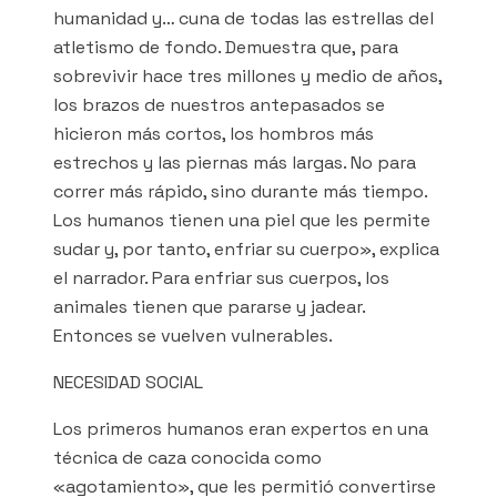
humanidad y… cuna de todas las estrellas del
atletismo de fondo. Demuestra que, para
sobrevivir hace tres millones y medio de años,
los brazos de nuestros antepasados se
hicieron más cortos, los hombros más
estrechos y las piernas más largas. No para
correr más rápido, sino durante más tiempo.
Los humanos tienen una piel que les permite
sudar y, por tanto, enfriar su cuerpo», explica
el narrador. Para enfriar sus cuerpos, los
animales tienen que pararse y jadear.
Entonces se vuelven vulnerables.
NECESIDAD SOCIAL
Los primeros humanos eran expertos en una
técnica de caza conocida como
«agotamiento», que les permitió convertirse