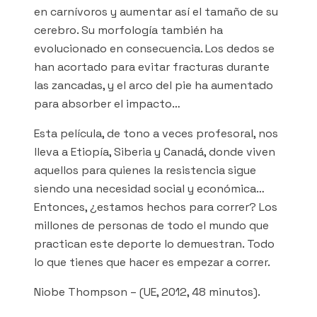
en carnívoros y aumentar así el tamaño de su
cerebro. Su morfología también ha
evolucionado en consecuencia. Los dedos se
han acortado para evitar fracturas durante
las zancadas, y el arco del pie ha aumentado
para absorber el impacto…
Esta película, de tono a veces profesoral, nos
lleva a Etiopía, Siberia y Canadá, donde viven
aquellos para quienes la resistencia sigue
siendo una necesidad social y económica…
Entonces, ¿estamos hechos para correr? Los
millones de personas de todo el mundo que
practican este deporte lo demuestran. Todo
lo que tienes que hacer es empezar a correr.
Niobe Thompson – (UE, 2012, 48 minutos).