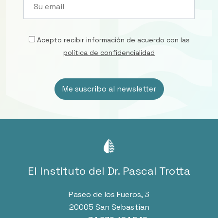
Acepto recibir información de acuerdo con las
política de confidencialidad
El Instituto del Dr. Pascal Trotta
Paseo de los Fueros, 3
20005 San Sebastian