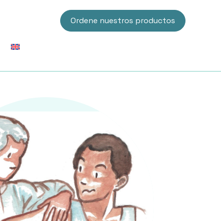
Ordene nuestros productos