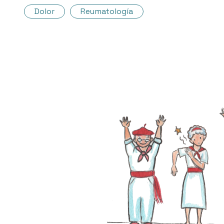
Dolor
Reumatología