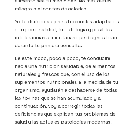
alimento sea tu medicina». No más dietas
milagro o el conteo de calorías.
Yo te daré consejos nutricionales adaptados
a tu personalidad, tu patología y posibles
intolerancias alimentarias que diagnosticaré
durante tu primera consulta.
De este modo, poco a poco, te conduciré
hacia una nutrición saludable, de alimentos
naturales y frescos que, con el uso de los
suplementos nutricionales a la medida de tu
organismo, ayudarán a deshacerse de todas
las toxinas que se han acumulado y a
continuación, voy a corregir todas las
deficiencias que explican tus problemas de
salud y las actuales patologías modernas.