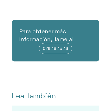
Para obtener más
información, llame al
679 48 45 48
Lea también