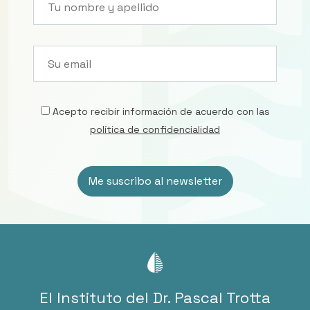
Acepto recibir información de acuerdo con las
política de confidencialidad
El Instituto del Dr. Pascal Trotta