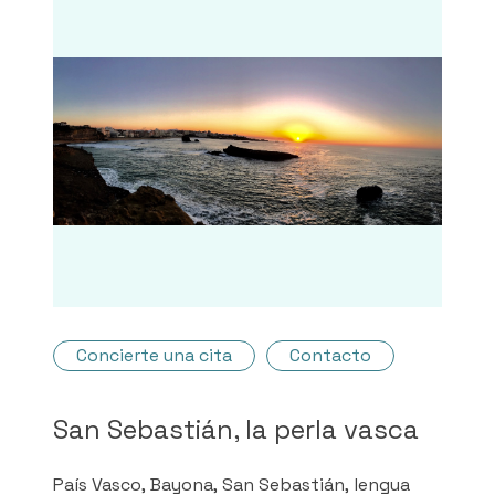
Concierte una cita
Contacto
San Sebastián, la perla vasca
País Vasco, Bayona, San Sebastián, lengua