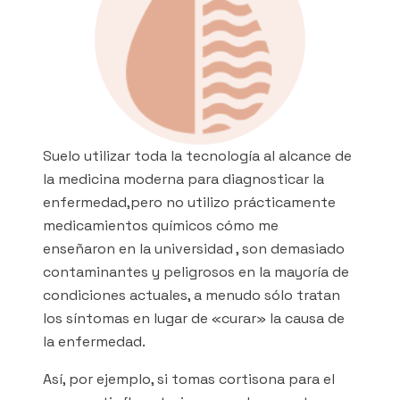
Suelo utilizar toda la tecnología al alcance de
la medicina moderna para diagnosticar la
enfermedad,pero no utilizo prácticamente
medicamientos químicos cómo me
enseñaron en la universidad , son demasiado
contaminantes y peligrosos en la mayoría de
condiciones actuales, a menudo sólo tratan
los síntomas en lugar de «curar» la causa de
la enfermedad.
Así, por ejemplo, si tomas cortisona para el