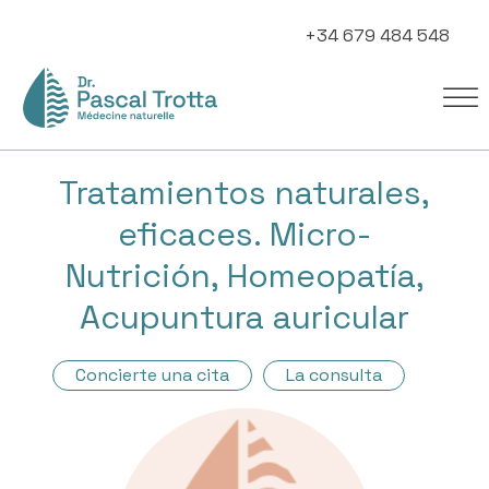
+34 679 484 548
Tratamientos naturales,
eficaces. Micro-
Nutrición, Homeopatía,
Acupuntura auricular
Concierte una cita
La consulta