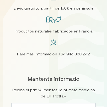
Envío gratuito a partir de 150€ en península
Productos naturales fabricados en Francia
Para más información +34 943 060 242
Mantente informado
Recibe el pdf “Alimentos, la primera medicina
del Dr Trotta»