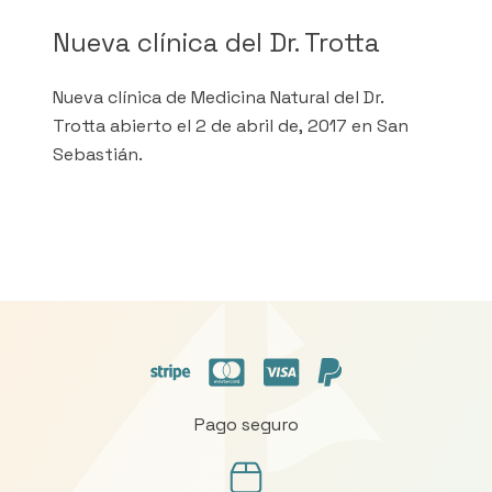
Nueva clínica del Dr. Trotta
Nueva clínica de Medicina Natural del Dr.
Trotta abierto el 2 de abril de, 2017 en San
Sebastián.
Pago seguro