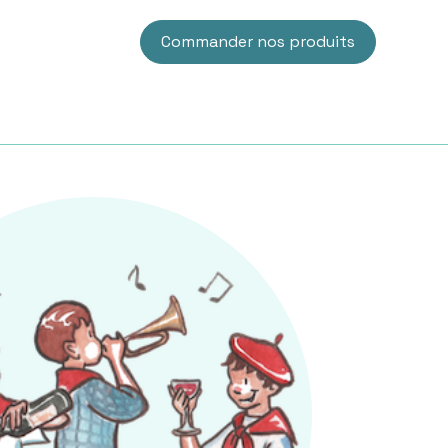
Commander nos produits