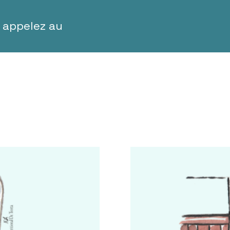
 appelez au