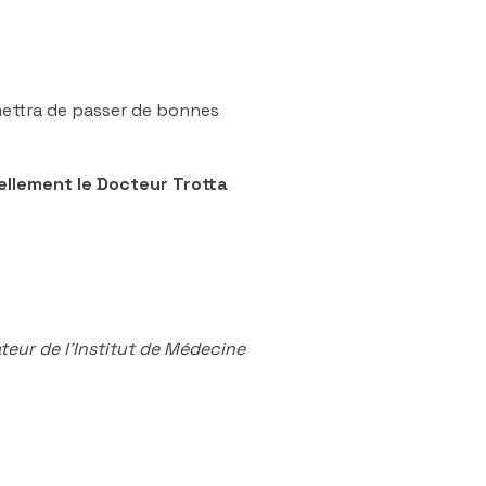
rmettra de passer de bonnes
ellement le Docteur Trotta
teur de l’Institut de Médecine