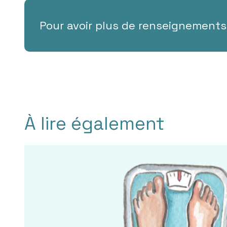
Pour avoir plus de renseignements
À lire également