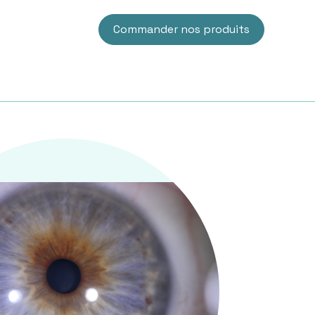
Commander nos produits