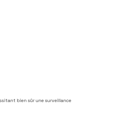
ssitant bien sûr une surveillance