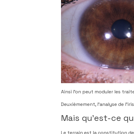
Ainsi l’on peut moduler les trai
Deuxièmement, l’analyse de l’iri
Mais qu’est-ce que
Le terrain est la constitution 