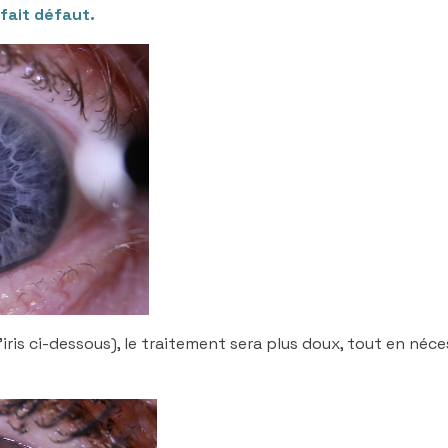
 fait défaut
.
iris ci-dessous), le traitement sera plus doux, tout en néce