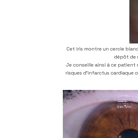
Cet iris montre un cercle blanc
dépôt de c
Je conseille ainsi à ce patient
risques d’infarctus cardiaque o