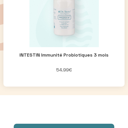
INTESTIN Immunité Probiotiques 3 mois
54.99€