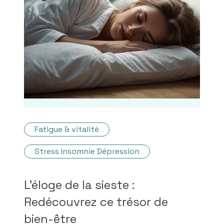
Fatigue & vitalité
Stress Insomnie Dépression
L'éloge de la sieste :
Redécouvrez ce trésor de
bien-être