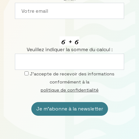
Veuillez indiquer la somme du calcul :
J’accepte de recevoir des informations
conformément à la
politique de confidentialité