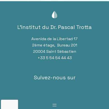
L’institut du Dr. Pascal Trotta
Avenida de la Libertad 17
2ème étage, Bureau 201
20004 Saint Sébastien
+33 5 54 54 44 43
Suivez-nous sur