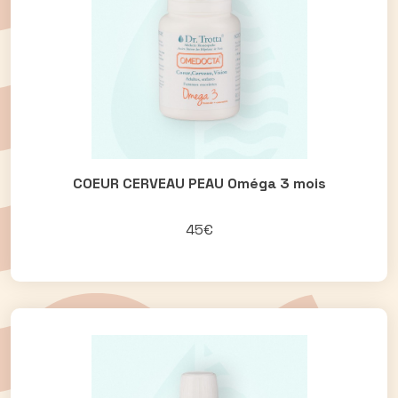
COEUR CERVEAU PEAU Oméga 3 mois
45€