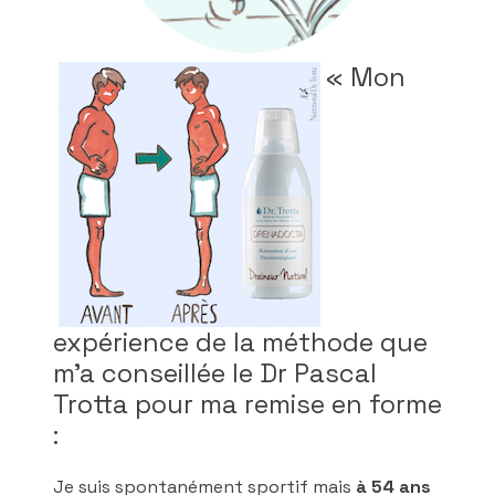
« Mon
expérience de la méthode que
m’a conseillée le Dr Pascal
Trotta pour ma remise en forme
:
Je suis spontanément sportif mais
à 54 ans