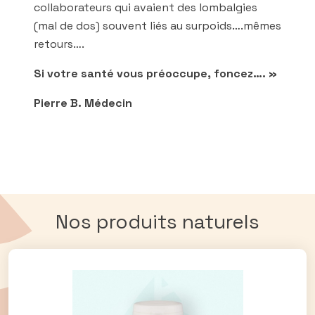
collaborateurs qui avaient des lombalgies
(mal de dos) souvent liés au surpoids….mêmes
retours….
Si votre santé vous préoccupe, foncez…. »
Pierre B. Médecin
Nos produits naturels