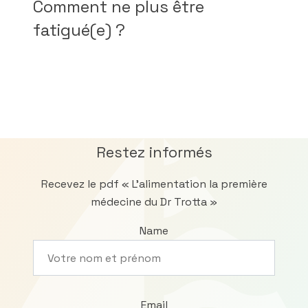
Comment ne plus être
fatigué(e) ?
Restez informés
Recevez le pdf « L’alimentation la première
médecine du Dr Trotta »
Name
Email