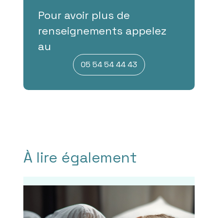
Pour avoir plus de
renseignements appelez
au
05 54 54 44 43
À lire également