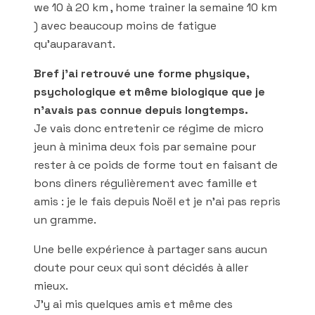
we 10 à 20 km , home trainer la semaine 10 km
) avec beaucoup moins de fatigue
qu’auparavant.
Bref j’ai retrouvé une forme physique,
psychologique et même biologique que je
n’avais pas connue depuis longtemps.
Je vais donc entretenir ce régime de micro
jeun à minima deux fois par semaine pour
rester à ce poids de forme tout en faisant de
bons diners régulièrement avec famille et
amis : je le fais depuis Noël et je n’ai pas repris
un gramme.
Une belle expérience à partager sans aucun
doute pour ceux qui sont décidés à aller
mieux.
J’y ai mis quelques amis et même des