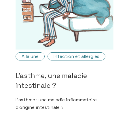
À la une
Infection et allergies
L’asthme, une maladie
intestinale ?
L’asthme : une maladie inflammatoire
d’origine intestinale ?