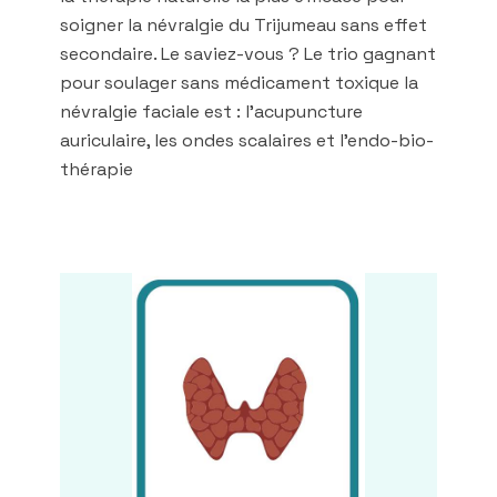
soigner la névralgie du Trijumeau sans effet
secondaire. Le saviez-vous ? Le trio gagnant
pour soulager sans médicament toxique la
névralgie faciale est : l'acupuncture
auriculaire, les ondes scalaires et l'endo-bio-
thérapie