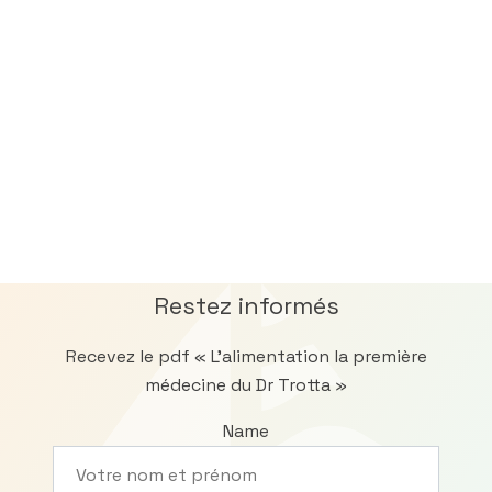
Restez informés
Recevez le pdf « L’alimentation la première
médecine du Dr Trotta »
Name