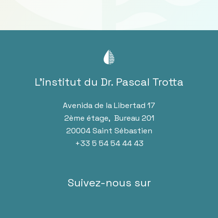
L’institut du Dr. Pascal Trotta
Avenida de la Libertad 17
2ème étage, Bureau 201
20004 Saint Sébastien
+33 5 54 54 44 43
Suivez-nous sur