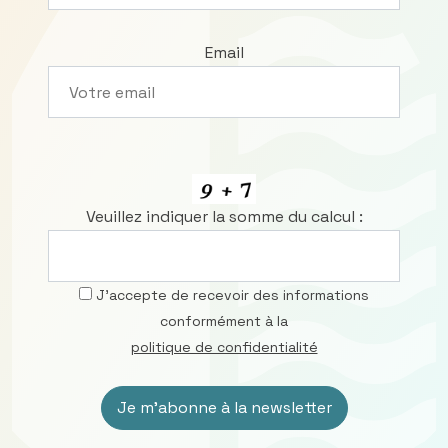
Email
Veuillez indiquer la somme du calcul :
J’accepte de recevoir des informations
conformément à la
politique de confidentialité