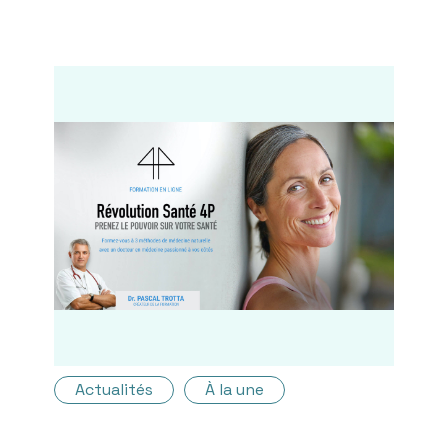
Actualités
À la une