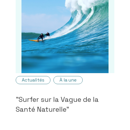
Actualités
À la une
"Surfer sur la Vague de la
Santé Naturelle"