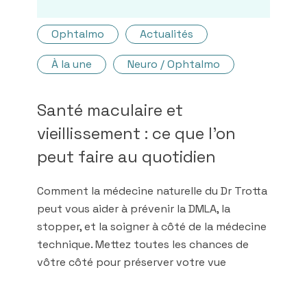
Ophtalmo
Actualités
À la une
Neuro / Ophtalmo
Santé maculaire et
vieillissement : ce que l'on
peut faire au quotidien
Comment la médecine naturelle du Dr Trotta
peut vous aider à prévenir la DMLA, la
stopper, et la soigner à côté de la médecine
technique. Mettez toutes les chances de
vôtre côté pour préserver votre vue