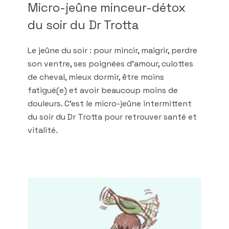
Micro-jeûne minceur-détox
du soir du Dr Trotta
Le jeûne du soir : pour mincir, maigrir, perdre
son ventre, ses poignées d'amour, culottes
de cheval, mieux dormir, être moins
fatigué(e) et avoir beaucoup moins de
douleurs. C'est le micro-jeûne intermittent
du soir du Dr Trotta pour retrouver santé et
vitalité.