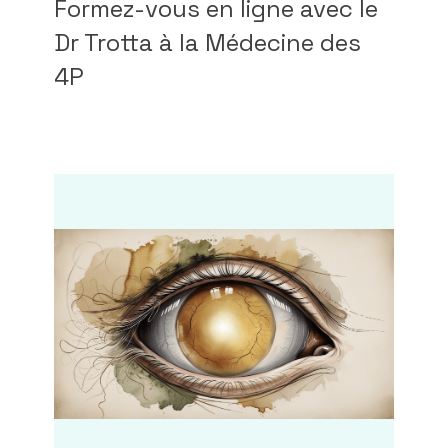
Formez-vous en ligne avec le
Dr Trotta à la Médecine des
4P