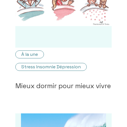
À la une
Stress Insomnie Dépression
Mieux dormir pour mieux vivre