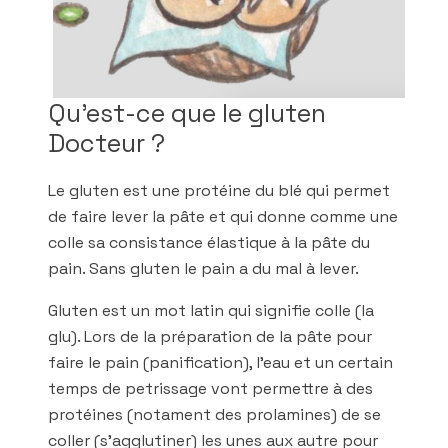
Qu’est-ce que le gluten
Docteur ?
Le gluten est une protéine du blé qui permet
de faire lever la pâte et qui donne comme une
colle sa consistance élastique à la pâte du
pain. Sans gluten le pain a du mal à lever.
Gluten est un mot latin qui signifie colle (la
glu). Lors de la préparation de la pâte pour
faire le pain (panification), l’eau et un certain
temps de petrissage vont permettre à des
protéines (notament des prolamines) de se
coller (s’agglutiner) les unes aux autre pour