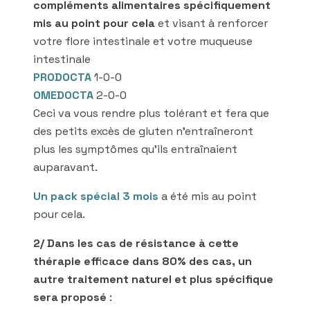
compléments alimentaires spécifiquement
mis au point pour cela
et visant à renforcer
votre flore intestinale et votre muqueuse
intestinale
PRODOCTA
1-0-0
OMEDOCTA
2-0-0
Ceci va vous rendre plus tolérant et fera que
des petits excès de gluten n’entraîneront
plus les symptômes qu’ils entraînaient
auparavant.
Un pack spécial 3 mois
a été mis au point
pour cela.
2/ Dans les cas de résistance à cette
thérapie efficace dans 80% des cas, un
autre traitement naturel et plus spécifique
sera proposé
: