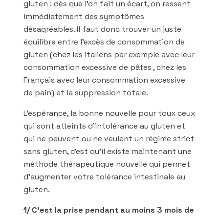
gluten : dès que l’on fait un écart, on ressent
immédiatement des symptômes
désagréables. Il faut donc trouver un juste
équilibre entre l’excès de consommation de
gluten (chez les italiens par exemple avec leur
consommation excessive de pâtes , chez les
Français avec leur consommation excessive
de pain) et la suppression totale.
L’espérance, la bonne nouvelle pour toux ceux
qui sont atteints d’intolérance au gluten et
qui ne peuvent ou ne veulent un régime strict
sans gluten, c’est qu’il existe maintenant une
méthode thérapeutique nouvelle qui permet
d’augmenter votre tolérance intestinale au
gluten.
1/ C’est la prise pendant au moins 3 mois de