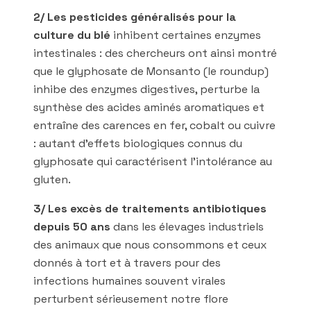
2/ Les pesticides généralisés pour la
culture du blé
inhibent certaines enzymes
intestinales : des chercheurs ont ainsi montré
que le glyphosate de Monsanto (le roundup)
inhibe des enzymes digestives, perturbe la
synthèse des acides aminés aromatiques et
entraîne des carences en fer, cobalt ou cuivre
: autant d’effets biologiques connus du
glyphosate qui caractérisent l’intolérance au
gluten.
3/ Les excès de traitements antibiotiques
depuis 50 ans
dans les élevages industriels
des animaux que nous consommons et ceux
donnés à tort et à travers pour des
infections humaines souvent virales
perturbent sérieusement notre flore