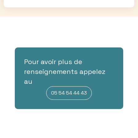
Pour avoir plus de
renseignements appelez
au
05 54 54 44 43