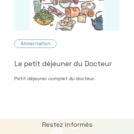
Alimentation
Le petit déjeuner du Docteur
Petit déjeuner complet du docteur.
Restez informés