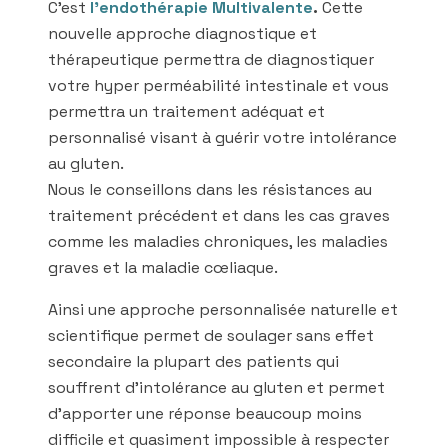
C’est
l’endothérapie Multivalente
.
Cette
nouvelle approche diagnostique et
thérapeutique permettra de diagnostiquer
votre hyper perméabilité intestinale et vous
permettra un traitement adéquat et
personnalisé visant à guérir votre intolérance
au gluten.
Nous le conseillons dans les résistances au
traitement précédent et dans les cas graves
comme les maladies chroniques, les maladies
graves et la maladie cœliaque.
Ainsi une approche personnalisée naturelle et
scientifique permet de soulager sans effet
secondaire la plupart des patients qui
souffrent d’intolérance au gluten et permet
d’apporter une réponse beaucoup moins
difficile et quasiment impossible à respecter