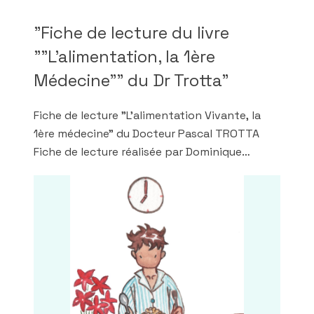
"Fiche de lecture du livre
""L'alimentation, la 1ère
Médecine"" du Dr Trotta"
Fiche de lecture "L’alimentation Vivante, la
1ère médecine" du Docteur Pascal TROTTA
Fiche de lecture réalisée par Dominique
LARICQ ostéopathe à Anglet