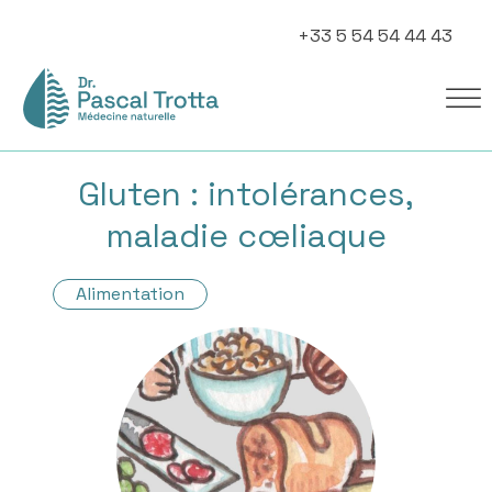
+33 5 54 54 44 43
Gluten : intolérances,
maladie cœliaque
Alimentation