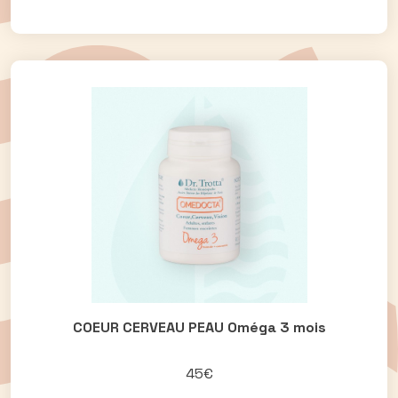
COEUR CERVEAU PEAU Oméga 3 mois
45€