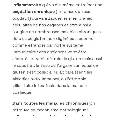
inflammatoire
qui va elle même entraîner une
oxydation chronique
(le fameux stress
oxydatif) qui va attaquer les membranes
cellulaires de nos organes et être ainsi à
l’origine de nombreuses maladies chroniques.
De plus ce gluten non digéré est reconnu
comme étranger par notre système
immunitaire : des anticorps vont être
sécrétés et venir détruire le gluten mais aussi
le substrat, le tissu ou l’organe sur lequel ce
gluten s’est collé : ainsi apparaissent les
Maladies auto-immunes, ou l’atrophie
villositaire intestinale dans la maladie
coeliaque.
Dans toutes les maladies chroniques
on
retrouve ce mécanisme pathologique :