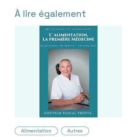
À lire également
Alimentation
Autres