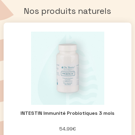
Nos produits naturels
INTESTIN Immunité Probiotiques 3 mois
54.99€