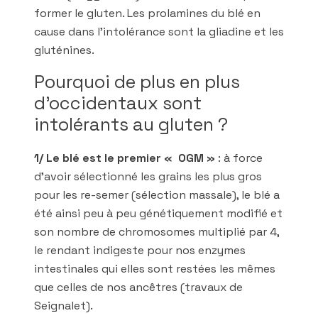
former le gluten. Les prolamines du blé en
cause dans l’intolérance sont la gliadine et les
gluténines.
Pourquoi de plus en plus
d’occidentaux sont
intolérants au gluten ?
1/ Le blé est le premier « OGM »
: à force
d’avoir sélectionné les grains les plus gros
pour les re-semer (sélection massale), le blé a
été ainsi peu à peu génétiquement modifié et
son nombre de chromosomes multiplié par 4,
le rendant indigeste pour nos enzymes
intestinales qui elles sont restées les mêmes
que celles de nos ancêtres (travaux de
Seignalet).