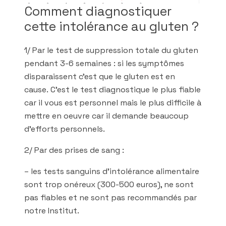
Comment diagnostiquer
cette intolérance au gluten ?
1/ Par le test de suppression totale du gluten
pendant 3-6 semaines : si les symptômes
disparaissent c’est que le gluten est en
cause. C’est le test diagnostique le plus fiable
car il vous est personnel mais le plus difficile à
mettre en oeuvre car il demande beaucoup
d’efforts personnels.
2/ Par des prises de sang :
– les tests sanguins d’intolérance alimentaire
sont trop onéreux (300-500 euros), ne sont
pas fiables et ne sont pas recommandés par
notre Institut.