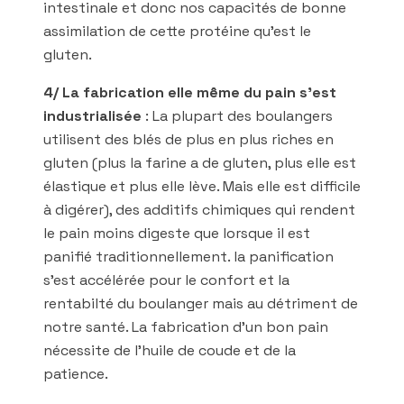
intestinale et donc nos capacités de bonne
assimilation de cette protéine qu’est le
gluten.
4/ La fabrication elle même du pain s’est
industrialisée
: La plupart des boulangers
utilisent des blés de plus en plus riches en
gluten (plus la farine a de gluten, plus elle est
élastique et plus elle lève. Mais elle est difficile
à digérer), des additifs chimiques qui rendent
le pain moins digeste que lorsque il est
panifié traditionnellement. la panification
s’est accélérée pour le confort et la
rentabilté du boulanger mais au détriment de
notre santé. La fabrication d’un bon pain
nécessite de l’huile de coude et de la
patience.