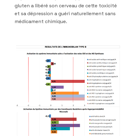
gluten a libéré son cerveau de cette toxicité
et sa dépression a guéri naturellement sans
médicament chimique.