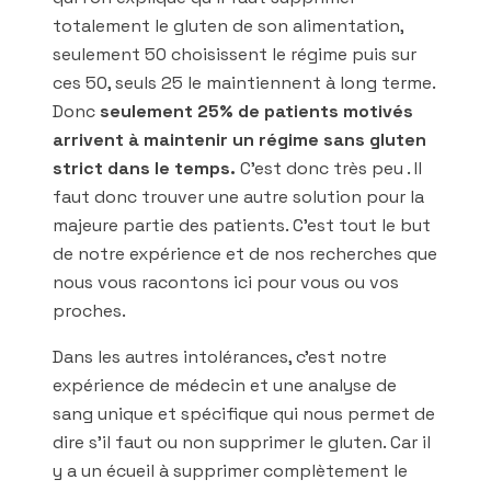
totalement le gluten de son alimentation,
seulement 50 choisissent le régime puis sur
ces 50, seuls 25 le maintiennent à long terme.
Donc
seulement 25% de patients motivés
arrivent à maintenir un régime sans gluten
strict dans le temps.
C’est donc très peu . Il
faut donc trouver une autre solution pour la
majeure partie des patients. C’est tout le but
de notre expérience et de nos recherches que
nous vous racontons ici pour vous ou vos
proches.
Dans les autres intolérances, c’est notre
expérience de médecin et une analyse de
sang unique et spécifique qui nous permet de
dire s’il faut ou non supprimer le gluten. Car il
y a un écueil à supprimer complètement le