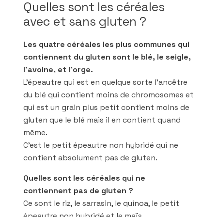
Quelles sont les céréales
avec et sans gluten ?
Les quatre céréales les plus communes qui
contiennent du gluten sont le blé, le seigle,
l’avoine, et l’orge.
L’épeautre qui est en quelque sorte l’ancêtre
du blé qui contient moins de chromosomes et
qui est un grain plus petit contient moins de
gluten que le blé mais il en contient quand
même.
C’est le petit épeautre non hybridé qui ne
contient absolument pas de gluten.
Quelles sont les céréales qui ne
contiennent pas de gluten ?
Ce sont le riz, le sarrasin, le quinoa, le petit
épeautre non hybridé et le maïs.