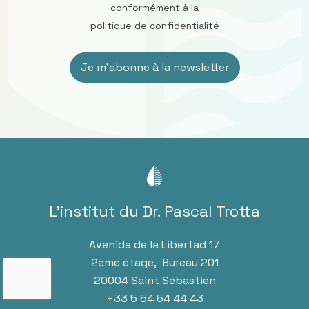
conformément à la
politique de confidentialité
L’institut du Dr. Pascal Trotta
Avenida de la Libertad 17
2ème étage, Bureau 201
20004 Saint Sébastien
+33 5 54 54 44 43