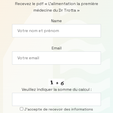
Recevez le pdf « L’alimentation la première
médecine du Dr Trotta »
Name
Email
Veuillez indiquer la somme du calcul :
J’accepte de recevoir des informations