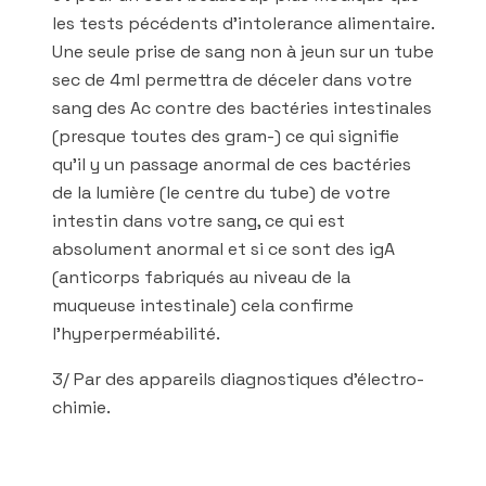
les tests pécédents d’intolerance alimentaire.
Une seule prise de sang non à jeun sur un tube
sec de 4ml permettra de déceler dans votre
sang des Ac contre des bactéries intestinales
(presque toutes des gram-) ce qui signifie
qu’il y un passage anormal de ces bactéries
de la lumière (le centre du tube) de votre
intestin dans votre sang, ce qui est
absolument anormal et si ce sont des igA
(anticorps fabriqués au niveau de la
muqueuse intestinale) cela confirme
l’hyperperméabilité.
3/ Par des appareils diagnostiques d’électro-
chimie.