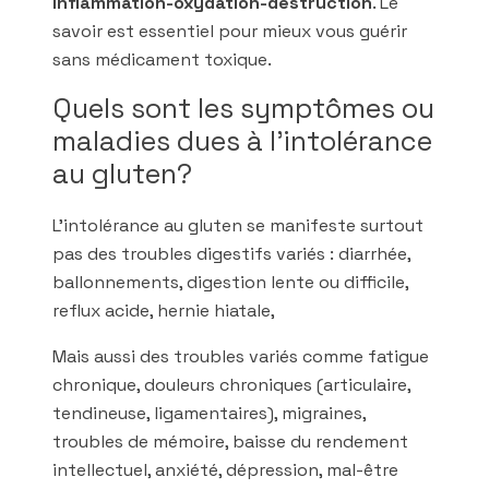
inflammation-oxydation-destruction
. Le
savoir est essentiel pour mieux vous guérir
sans médicament toxique.
Quels sont les symptômes ou
maladies dues à l’intolérance
au gluten?
L’intolérance au gluten se manifeste surtout
pas des troubles digestifs variés : diarrhée,
ballonnements, digestion lente ou difficile,
reflux acide, hernie hiatale,
Mais aussi des troubles variés comme fatigue
chronique, douleurs chroniques (articulaire,
tendineuse, ligamentaires), migraines,
troubles de mémoire, baisse du rendement
intellectuel, anxiété, dépression, mal-être