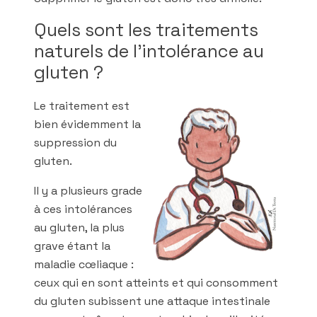
Quels sont les traitements
naturels de l’intolérance au
gluten ?
Le traitement est
bien évidemment la
suppression du
gluten.
Il y a plusieurs grade
à ces intolérances
au gluten, la plus
grave étant la
maladie cœliaque :
ceux qui en sont atteints et qui consomment
du gluten subissent une attaque intestinale