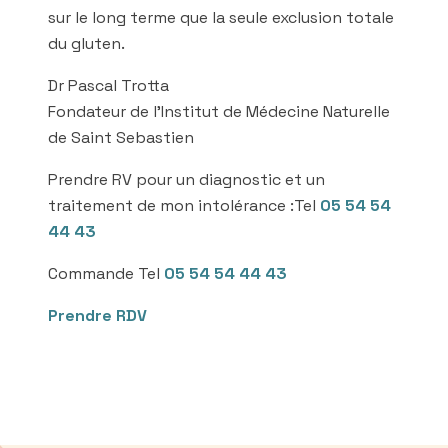
sur le long terme que la seule exclusion totale
du gluten.
Dr Pascal Trotta
Fondateur de l’Institut de Médecine Naturelle
de Saint Sebastien
Prendre RV pour un diagnostic et un
traitement de mon intolérance :Tel
05 54 54
44 43
Commande Tel
05 54 54 44 43
Prendre RDV