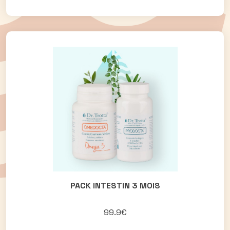
PACK INTESTIN 3 MOIS
99.9€