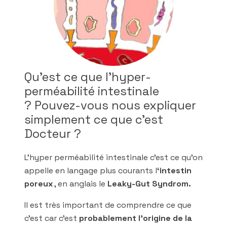
Qu’est ce que l’hyper-
perméabilité intestinale
? Pouvez-vous nous expliquer
simplement ce que c’est
Docteur ?
L’hyper perméabilité intestinale c’est ce qu’on
appelle en langage plus courants l
‘intestin
poreux
, en anglais le
Leaky-Gut Syndrom.
Il est très important de comprendre ce que
c’est car c’est
probablement l’origine de la