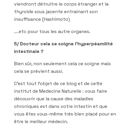
viendront détruitre le corps étranger et la
thyroide sous jacente entrainant son
insuffisance (Hashimoto)
….etc pour tous les autre organes.
5/ Docteur cela se soigne l’hyperpéamilité
intestinale ?
Bien sûr, non seulement cela ce soigne mais
cela se prévient aussi.
C’est tout l’objet de ce blog et de cette
institut de Medecine Naturelle : vous faire
découvrir que la cause des maladies
chroniques est dans votre intestin et que
vous êtes vous-même très bien placé pour en
être le meilleur médecin.