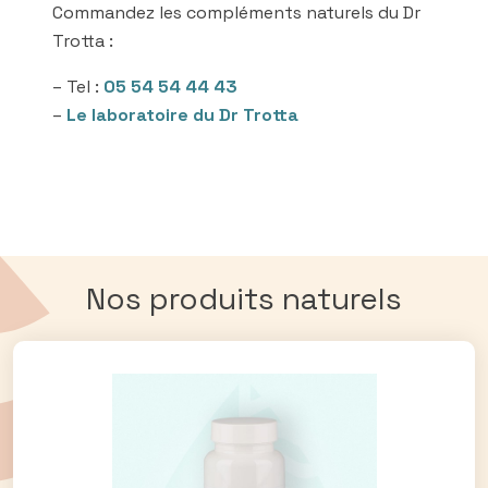
Commandez les compléments naturels du Dr
Trotta :
– Tel :
05 54 54 44 43
–
Le laboratoire du Dr Trotta
Nos produits naturels