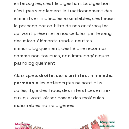
entérocytes, c’est la digestion. La digestion
n’est pas simplement le fractionnement des
aliments en molécules assimilables, c’est aussi
le passage par ce filtre de nos entérocytes
qui vont présenter à nos cellules, par le sang
des micro-éléments rendus neutres
immunologiquement, c’est à dire reconnus
comme non toxiques, non immunogéniques
pathologiquement.
Alors que
à droite, dans un intestin malade,
perméable
les entérocytes ne sont plus
collés, il y a des trous, des interstices entre-
eux qui vont laisser passer des molécules
indésirables non « digérées.