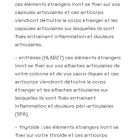
ces éléments étrangers iront se fixer sur vos
capsules articulaires et ces anticorps
viendront détruitre le corps étranger et les
capsules articulaires sur lesquelles ils sont
fixés entrainant inflammation et douleurs
articulaires.
– enthèses (HLAB27) ces éléments étrangers
iront se fixer sur vos attaches articulaires de
votre colonne et de vos sacro-iliques et ces
anticorps viendront détruitre le corps
étranger et les attaches articulaires sur
lesquelles ils sont fixés entrainant
inflammation et douleurs péri-articulaires
(SPA).
– thyroide : ces éléments étrangers iront se
fixer sur votre throide et ces anticorps