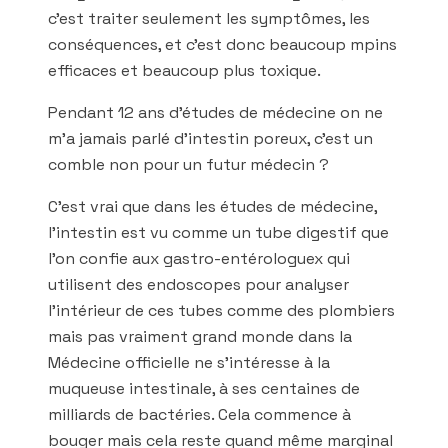
c’est traiter seulement les symptômes, les
conséquences, et c’est donc beaucoup mpins
efficaces et beaucoup plus toxique.
Pendant 12 ans d’études de médecine on ne
m’a jamais parlé d’intestin poreux, c’est un
comble non pour un futur médecin ?
C’est vrai que dans les études de médecine,
l’intestin est vu comme un tube digestif que
l’on confie aux gastro-entérologuex qui
utilisent des endoscopes pour analyser
l’intérieur de ces tubes comme des plombiers
mais pas vraiment grand monde dans la
Médecine officielle ne s’intéresse à la
muqueuse intestinale, à ses centaines de
milliards de bactéries. Cela commence à
bouger mais cela reste quand même marginal