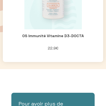
OS Immunité Vitamine D3-DOCTA
22.9€
Pour avoir plus de