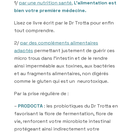
1/
par une nutrition santé.
L’alimentation est
bien votre première médecine.
Lisez ce livre écrit par le Dr Trotta pour enfin
tout comprendre.
2/
par des compléments alimentaires
adaptés
permettant justement de guérir ces
micro trous dans l’intestin et de le rendre
ainsi imperméable aux toxines, aux bactéries
et au fragments alimentaires, non digérés
comme le gluten qui est un neurotoxique.
Par la prise régulière de :
–
PRODOCTA
: les probiotiques du Dr Trotta en
favorisant la flore de fermentation, flore de
vie, renforcent votre microbiote intestinal
protégeant ainsi indirectement votre