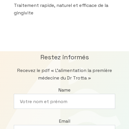
Traitement rapide, naturel et efficace de la
gingivite
Restez informés
Recevez le pdf « L’alimentation la première
médecine du Dr Trotta »
Name
Email