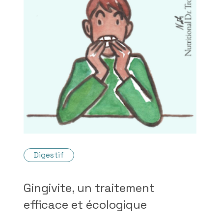
chimiques.
Digestif
Gingivite, un traitement
efficace et écologique