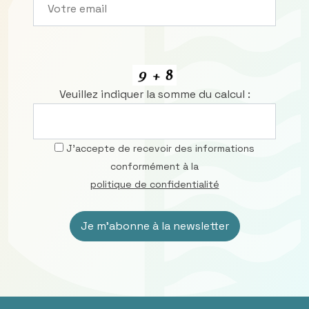
Veuillez indiquer la somme du calcul :
J’accepte de recevoir des informations
conformément à la
politique de confidentialité