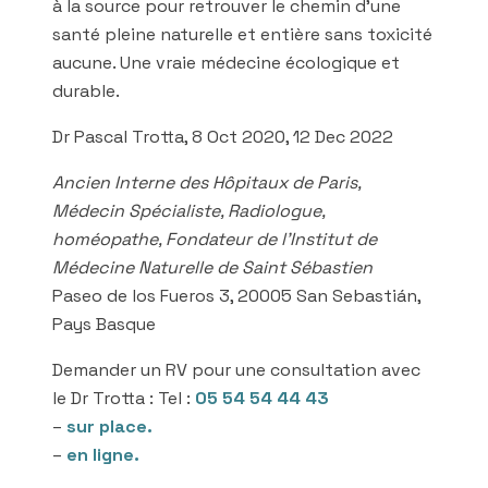
à la source pour retrouver le chemin d’une
santé pleine naturelle et entière sans toxicité
aucune. Une vraie médecine écologique et
durable.
Dr Pascal Trotta, 8 Oct 2020, 12 Dec 2022
Ancien Interne des Hôpitaux de Paris,
Médecin Spécialiste, Radiologue,
homéopathe, Fondateur de l’Institut de
Médecine Naturelle de Saint Sébastien
Paseo de los Fueros 3, 20005 San Sebastián,
Pays Basque
Demander un RV pour une consultation avec
le Dr Trotta : Tel :
05 54 54 44 43
–
sur place.
–
en ligne.