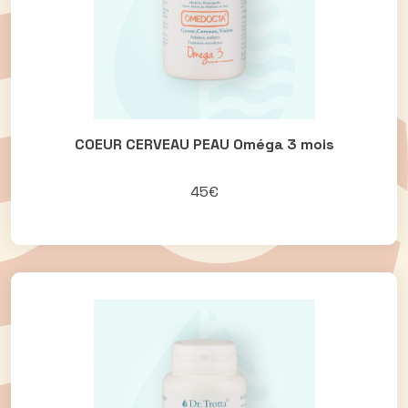
COEUR CERVEAU PEAU Oméga 3 mois
45€