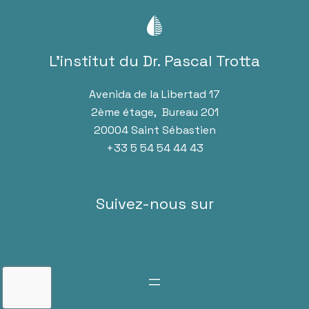
L’institut du Dr. Pascal Trotta
Avenida de la Libertad 17
2ème étage, Bureau 201
20004 Saint Sébastien
+33 5 54 54 44 43
Suivez-nous sur