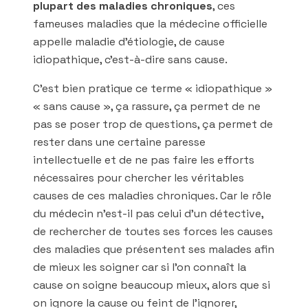
plupart des maladies chroniques
, ces
fameuses maladies que la médecine officielle
appelle maladie d’étiologie, de cause
idiopathique, c’est-à-dire sans cause.
C’est bien pratique ce terme « idiopathique »
« sans cause », ça rassure, ça permet de ne
pas se poser trop de questions, ça permet de
rester dans une certaine paresse
intellectuelle et de ne pas faire les efforts
nécessaires pour chercher les véritables
causes de ces maladies chroniques. Car le rôle
du médecin n’est-il pas celui d’un détective,
de rechercher de toutes ses forces les causes
des maladies que présentent ses malades afin
de mieux les soigner car si l’on connaît la
cause on soigne beaucoup mieux, alors que si
on ignore la cause ou feint de l’ignorer,