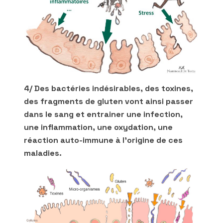
4/ Des bactéries indésirables, des toxines,
des fragments de gluten vont ainsi passer
dans le sang et entrainer une infection,
une inflammation, une oxydation, une
réaction auto-immune à l’origine de ces
maladies.