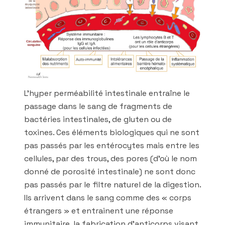
L’hyper perméabilité intestinale entraîne le
passage dans le sang de fragments de
bactéries intestinales, de gluten ou de
toxines. Ces éléments biologiques qui ne sont
pas passés par les entérocytes mais entre les
cellules, par des trous, des pores (d’où le nom
donné de porosité intestinale) ne sont donc
pas passés par le filtre naturel de la digestion.
Ils arrivent dans le sang comme des « corps
étrangers » et entrainent une réponse
immunitaire, la fabrication d’anticorps visant