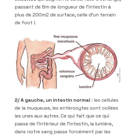
passant de 8m de longueur de l’intestin à
plus de 200m2 de surface, celle d’un terrain
de foot !.
2/ A gauche, un intestin normal
: les cellules
de la muqueuse, les entérocytes sont collées
les unes aux autres. Ce qui fait que ce qui
passe de l’intérieur de l’intestin, la lumière,
dans notre sang passe forcément par les