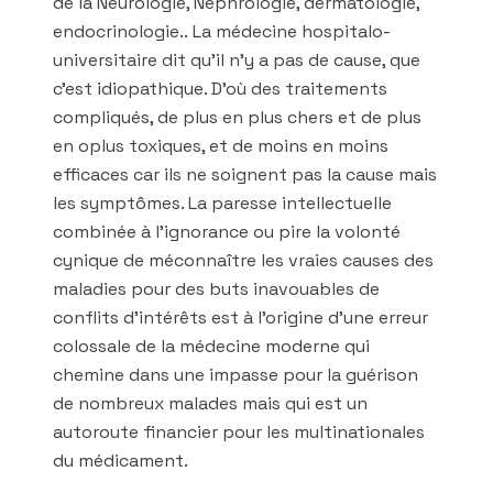
de la Neurologie, Néphrologie, dermatologie,
endocrinologie.. La médecine hospitalo-
universitaire dit qu’il n’y a pas de cause, que
c’est idiopathique. D’où des traitements
compliqués, de plus en plus chers et de plus
en oplus toxiques, et de moins en moins
efficaces car ils ne soignent pas la cause mais
les symptômes. La paresse intellectuelle
combinée à l’ignorance ou pire la volonté
cynique de méconnaître les vraies causes des
maladies pour des buts inavouables de
conflits d’intérêts est à l’origine d’une erreur
colossale de la médecine moderne qui
chemine dans une impasse pour la guérison
de nombreux malades mais qui est un
autoroute financier pour les multinationales
du médicament.