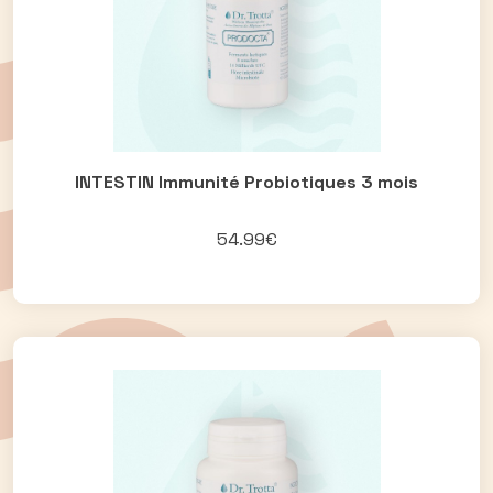
INTESTIN Immunité Probiotiques 3 mois
54.99€