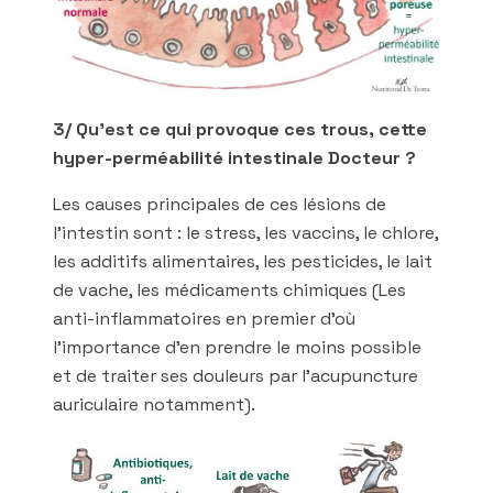
3/ Qu’est ce qui provoque ces trous, cette
hyper-perméabilité intestinale Docteur ?
Les causes principales de ces lésions de
l’intestin sont : le stress, les vaccins, le chlore,
les additifs alimentaires, les pesticides, le lait
de vache, les médicaments chimiques (Les
anti-inflammatoires en premier d’où
l’importance d’en prendre le moins possible
et de traiter ses douleurs par l’acupuncture
auriculaire notamment).